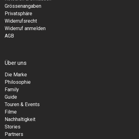
Grössenangaben
Privatsphäre
Widerrufsrecht
Widerruf anmelden
AGB
Über uns
Die Marke
Philosophie
Family
Guide
Touren & Events
Filme
Nachhaltigkeit
Stories
Partners