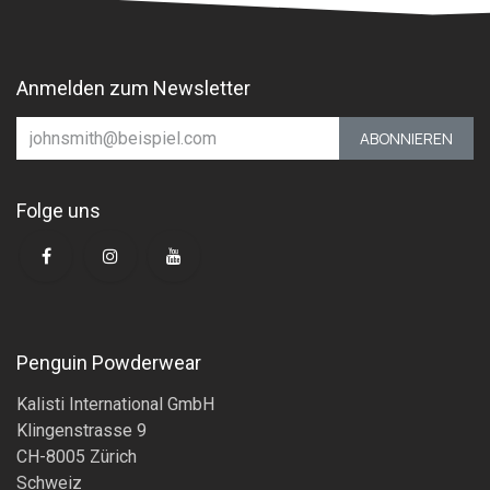
Anmelden zum Newsletter
ABONNIEREN
Folge uns
Penguin Powderwear
Kalisti International GmbH
Klingenstrasse 9
CH-8005 Zürich
Schweiz