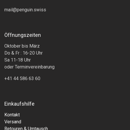
mail@penguin.swiss
Öffnungszeiten
Oktober bis März
Do & Fr : 16-20 Uhr
Sa 11-18 Uhr
oder Terminvereinbarung
+41 44 586 63 60
Einkaufshilfe
Kontakt
Versand
Retouren & Umtausch