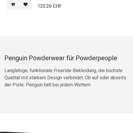
120.26
CHF
Penguin Powderwear für Powderpeople
Langlebige, funktionale Freeride-Bekleidung, die höchste
Qualität mit starkem Design verbindet. Ob auf oder abseits
der Piste. Penguin hält bei jedem Wettern.