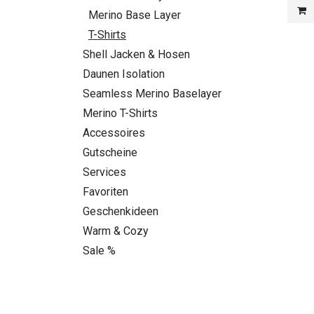
Merino Base Layer
T-Shirts
Shell Jacken & Hosen
Daunen Isolation
Seamless Merino Baselayer
Merino T-Shirts
Accessoires
Gutscheine
Services
Favoriten
Geschenkideen
Warm & Cozy
Sale %