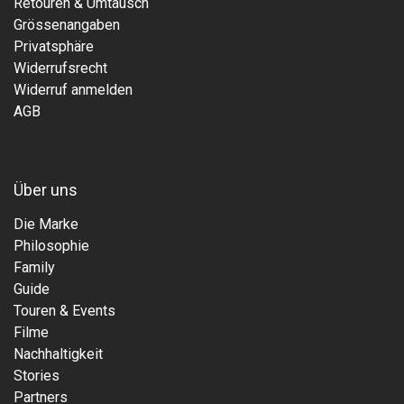
Retouren & Umtausch
Grössenangaben
Privatsphäre
Widerrufsrecht
Widerruf anmelden
AGB
Über uns
Die Marke
Philosophie
Family
Guide
Touren & Events
Filme
Nachhaltigkeit
Stories
Partners