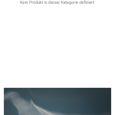
Kein Produkt in dieser Kategorie definiert.