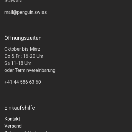
Schweiz
mail@penguin.swiss
Öffnungszeiten
Oktober bis März
Do & Fr : 16-20 Uhr
Sa 11-18 Uhr
oder Terminvereinbarung
+41 44 586 63 60
Einkaufshilfe
Kontakt
Versand