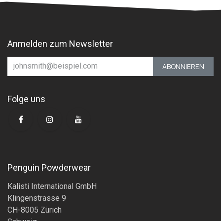
Anmelden zum Newsletter
ABONNIEREN
Folge uns
Penguin Powderwear
Kalisti International GmbH
Klingenstrasse 9
CH-8005 Zürich