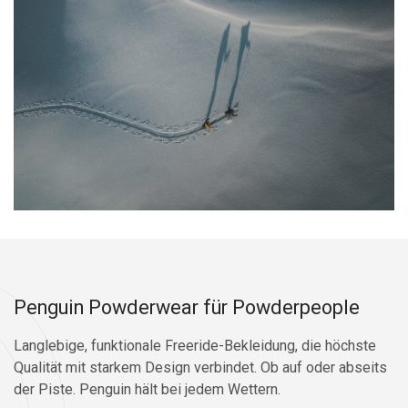
Penguin Powderwear für Powderpeople
Langlebige, funktionale Freeride-Bekleidung, die höchste
Qualität mit starkem Design verbindet. Ob auf oder abseits
der Piste. Penguin hält bei jedem Wettern.