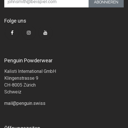
ABONNIEREN
Folge uns
Penguin Powderwear
Kalisti International GmbH
Klingenstrasse 9
CH-8005 Zürich
Schweiz
mail@penguin.swiss