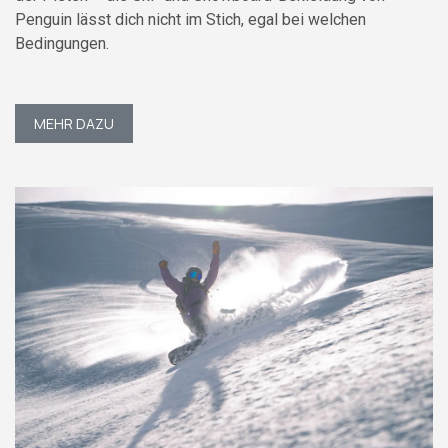
Penguin lässt dich nicht im Stich, egal bei welchen
Bedingungen.
MEHR DAZU