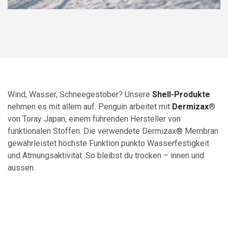
Wind, Wasser, Schneegestöber? Unsere
Shell-Produkte
nehmen es mit allem auf. Penguin arbeitet mit
Dermizax®
von Toray Japan, einem führenden Hersteller von
funktionalen Stoffen. Die verwendete Dermizax® Membran
gewährleistet höchste Funktion punkto Wasserfestigkeit
und Atmungsaktivität. So bleibst du trocken – innen und
aussen.