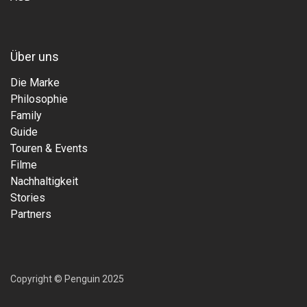
Über uns
Die Marke
Philosophie
Family
Guide
Touren & Events
Filme
Nachhaltigkeit
Stories
Partners
Copyright © Penguin 2025