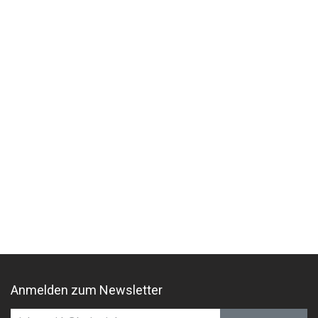
Anmelden zum Newsletter