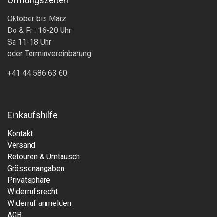
Öffnungszeiten
Oktober bis März
Do & Fr : 16-20 Uhr
Sa 11-18 Uhr
oder Terminvereinbarung
+41 44 586 63 60
Einkaufshilfe
Kontakt
Versand
Retouren & Umtausch
Grössenangaben
Privatsphäre
Widerrufsrecht
Widerruf anmelden
AGB