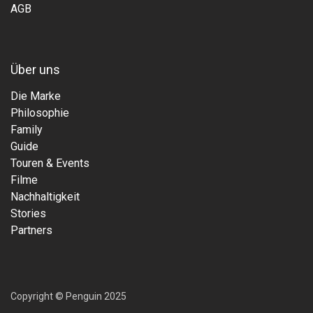
AGB
Über uns
Die Marke
Philosophie
Family
Guide
Touren & Events
Filme
Nachhaltigkeit
Stories
Partners
Copyright © Penguin 2025