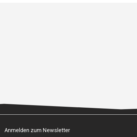
Anmelden zum Newsletter