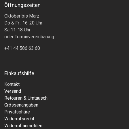
Öffnungszeiten
Oktober bis März
Do & Fr : 16-20 Uhr
Sa 11-18 Uhr
oder Terminvereinbarung
+41 44 586 63 60
Einkaufshilfe
Kontakt
Versand
Retouren & Umtausch
Grössenangaben
Privatsphäre
Widerrufsrecht
Widerruf anmelden