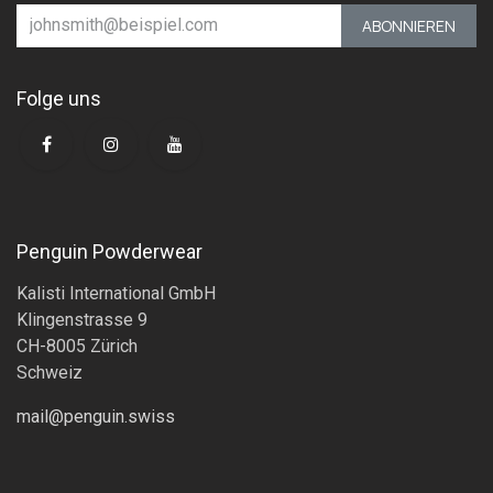
ABONNIEREN
Folge uns
Penguin Powderwear
Kalisti International GmbH
Klingenstrasse 9
CH-8005 Zürich
Schweiz
mail@penguin.swiss