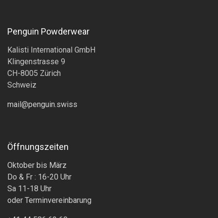
Penguin Powderwear
Kalisti International GmbH
Klingenstrasse 9
CH-8005 Zürich
Schweiz
mail@penguin.swiss
Öffnungszeiten
Oktober bis März
Do & Fr : 16-20 Uhr
Sa 11-18 Uhr
oder Terminvereinbarung