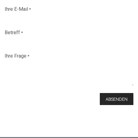
Ihre E-Mail
*
Betreff
*
Ihre Frage
*
ABSENDEN