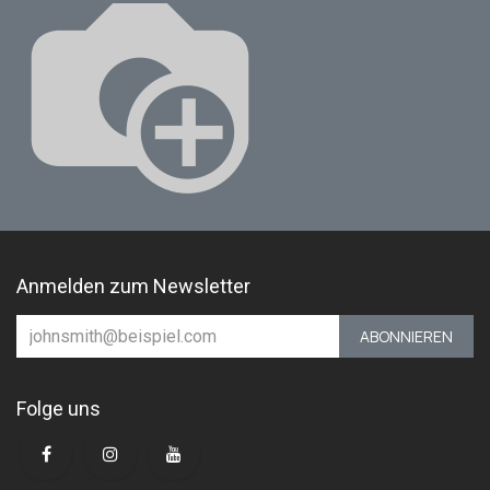
Anmelden zum Newsletter
ABONNIEREN
Folge uns