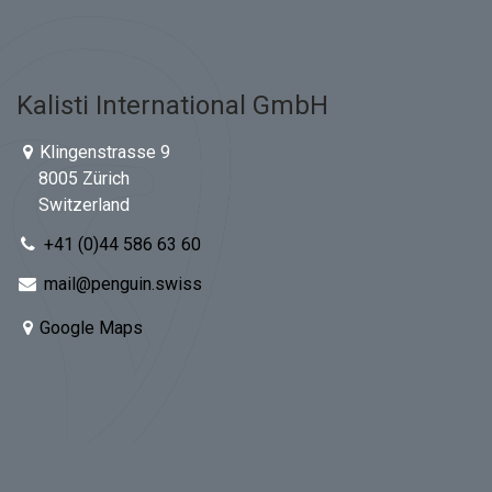
Kalisti International GmbH
Klingenstrasse 9
8005 Zürich
Switzerland
+41 (0)44 586 63 60
mail@penguin.swiss
Google Maps