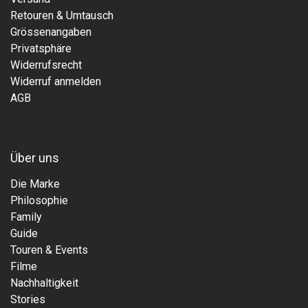
Retouren & Umtausch
Grössenangaben
Privatsphäre
Widerrufsrecht
Widerruf anmelden
AGB
Über uns
Die Marke
Philosophie
Family
Guide
Touren & Events
Filme
Nachhaltigkeit
Stories