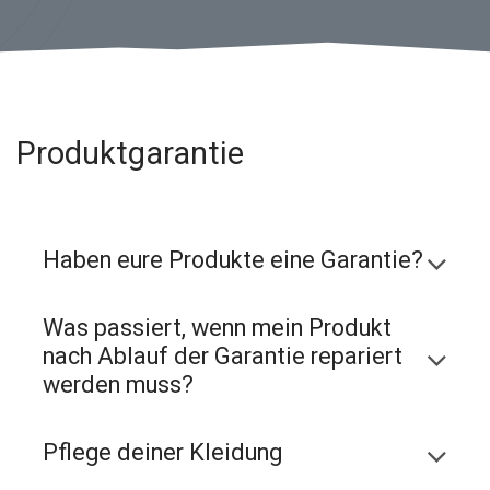
Produktgarantie
Haben eure Produkte eine Garantie?
Was passiert, wenn mein Produkt
nach Ablauf der Garantie repariert
werden muss?
Pflege deiner Kleidung