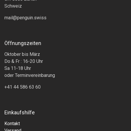
Schweiz
mail@penguin.swiss
Öffnungszeiten
Oktober bis März
Do & Fr : 16-20 Uhr
Sa 11-18 Uhr
oder Terminvereinbarung
+41 44 586 63 60
Einkaufshilfe
Kontakt
Versand