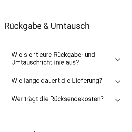
Rückgabe & Umtausch
Wie sieht eure Rückgabe- und
Umtauschrichtlinie aus?
Wie lange dauert die Lieferung?
Wer trägt die Rücksendekosten?