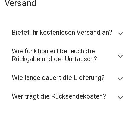
Versand
Bietet ihr kostenlosen Versand an?
Wie funktioniert bei euch die
Rückgabe und der Umtausch?
Wie lange dauert die Lieferung?
Wer trägt die Rücksendekosten?