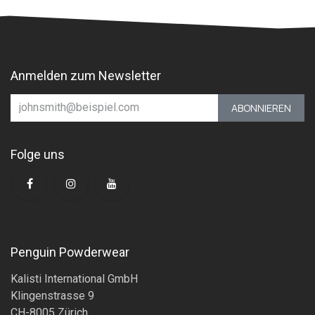
Anmelden zum Newsletter
ABONNIEREN
Folge uns
Penguin Powderwear
Kalisti International GmbH
Klingenstrasse 9
CH-8005 Zürich