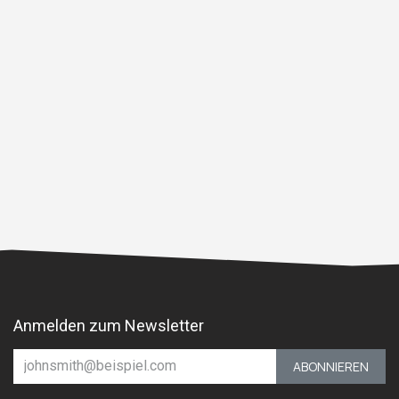
Anmelden zum Newsletter
ABONNIEREN