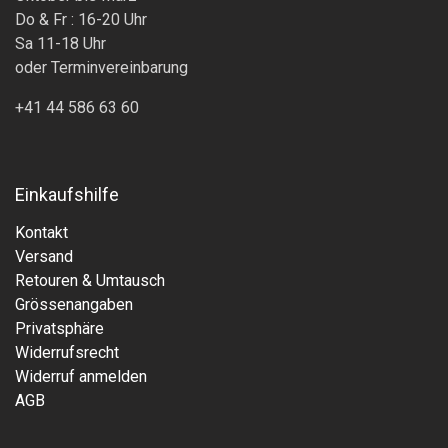
Do & Fr : 16-20 Uhr
Sa 11-18 Uhr
oder Terminvereinbarung
+41 44 586 63 60
Einkaufshilfe
Kontakt
Versand
Retouren & Umtausch
Grössenangaben
Privatsphäre
Widerrufsrecht
Widerruf anmelden
AGB