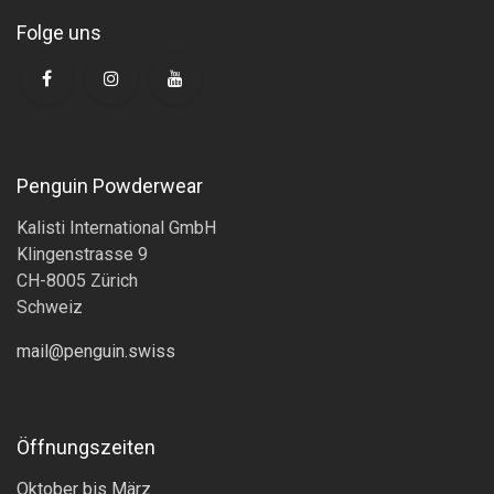
Folge uns
Penguin Powderwear
Kalisti International GmbH
Klingenstrasse 9
CH-8005 Zürich
Schweiz
mail@penguin.swiss
Öffnungszeiten
Oktober bis März