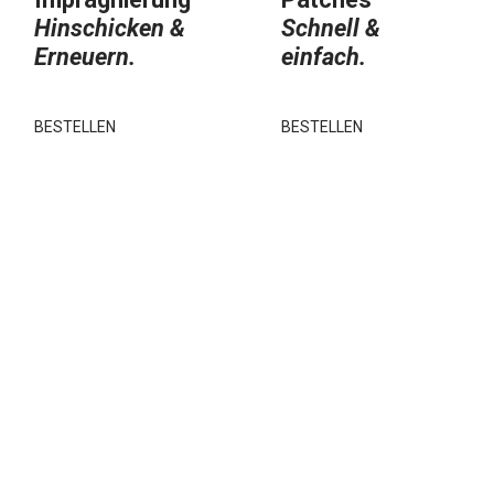
Hinschicken &
Schnell &
Erneuern.
einfach.
BESTELLEN
BESTELLEN