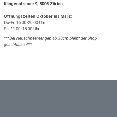
Klingenstrasse 9, 8005 Zürich
Öffnungszeiten Oktober bis März:
Do-Fr: 16.00-20.00 Uhr
Sa: 11.00-18.00 Uhr
***Bei Neuschneemengen ab 30cm bleibt der Shop
geschlossen***