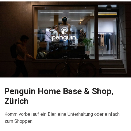
Penguin Home Base & Shop,
Zürich
Komm vorbei auf ein Bier, eine Unterhaltung oder einfach
zum Shoppen.