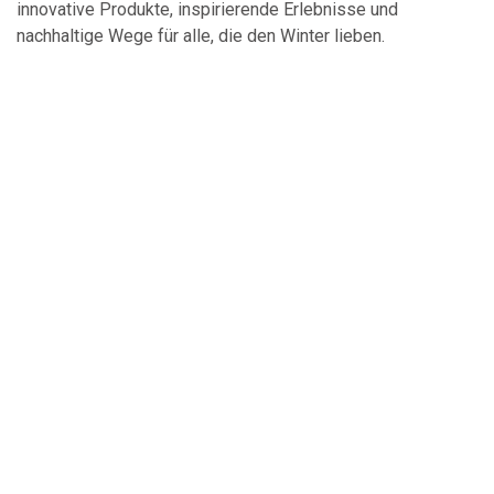
innovative Produkte, inspirierende Erlebnisse und
nachhaltige Wege für alle, die den Winter lieben.