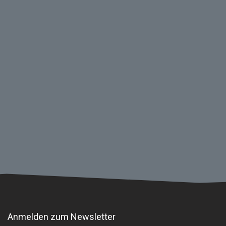
Anmelden zum Newsletter