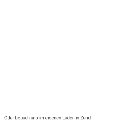
Oder besuch uns im eigenen Laden in Zürich.