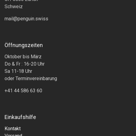
Schweiz
mail@penguin.swiss
Öffnungszeiten
Oktober bis März
Do & Fr : 16-20 Uhr
Sa 11-18 Uhr
oder Terminvereinbarung
+41 44 586 63 60
Einkaufshilfe
Kontakt
Versand