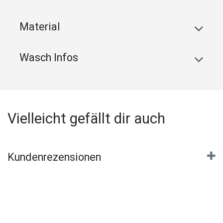
Material
Wasch Infos
Vielleicht gefällt dir auch
Kundenrezensionen