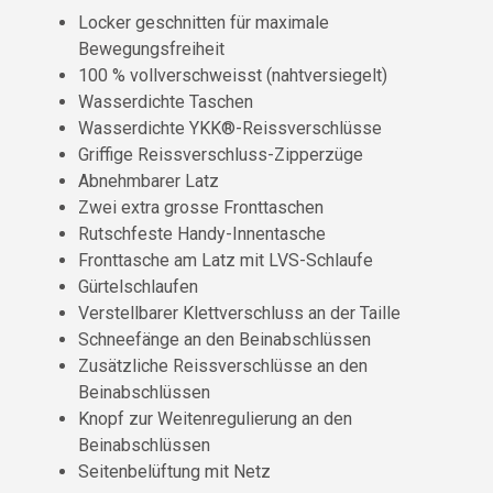
Locker geschnitten für maximale
Bewegungsfreiheit
100 % vollverschweisst (nahtversiegelt)
Wasserdichte Taschen
Wasserdichte YKK®-Reissverschlüsse
Griffige Reissverschluss-Zipperzüge
Abnehmbarer Latz
Zwei extra grosse Fronttaschen
Rutschfeste Handy-Innentasche
Fronttasche am Latz mit LVS-Schlaufe
Gürtelschlaufen
Verstellbarer Klettverschluss an der Taille
Schneefänge an den Beinabschlüssen
Zusätzliche Reissverschlüsse an den
Beinabschlüssen
Knopf zur Weitenregulierung an den
Beinabschlüssen
Seitenbelüftung mit Netz