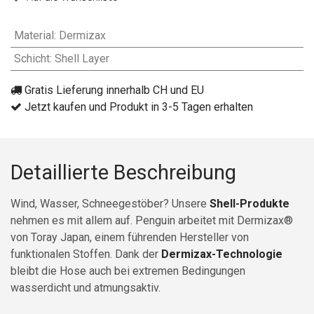
Material
:
Dermizax
Schicht
:
Shell Layer
Gratis Lieferung innerhalb CH und EU
Jetzt kaufen und Produkt in 3-5 Tagen erhalten
Detaillierte Beschreibung
Wind, Wasser, Schneegestöber? Unsere
Shell-Produkte
nehmen es mit allem auf. Penguin arbeitet mit Dermizax®
von Toray Japan, einem führenden Hersteller von
funktionalen Stoffen. Dank der
Dermizax-Technologie
bleibt die Hose auch bei extremen Bedingungen
wasserdicht und atmungsaktiv.