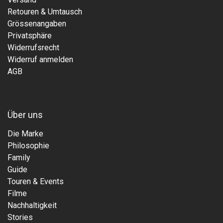
Retouren & Umtausch
Grössenangaben
Privatsphäre
Widerrufsrecht
Widerruf anmelden
AGB
Über uns
Die Marke
Philosophie
Family
Guide
Touren & Events
Filme
Nachhaltigkeit
Stories