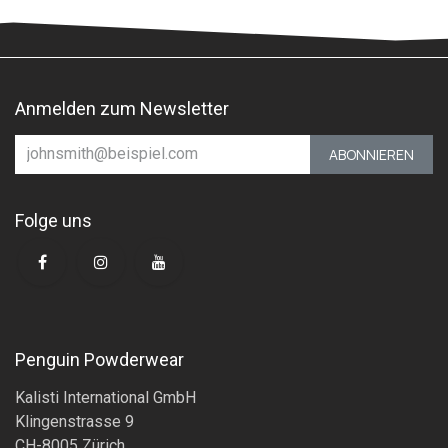
Anmelden zum Newsletter
ABONNIEREN
Folge uns
Penguin Powderwear
Kalisti International GmbH
Klingenstrasse 9
CH-8005 Zürich