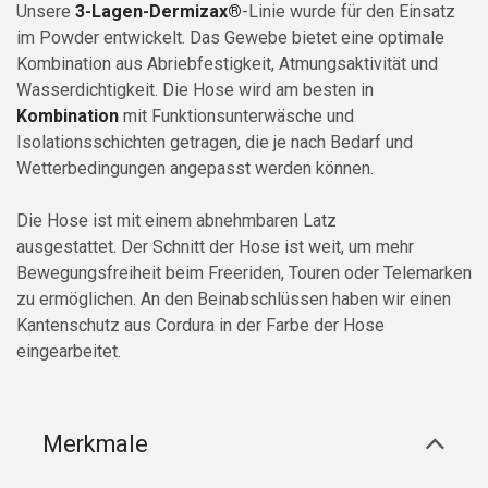
Unsere
3-Lagen-Dermizax®
-Linie wurde für den Einsatz
im Powder entwickelt. Das Gewebe bietet eine optimale
Kombination aus Abriebfestigkeit, Atmungsaktivität und
Wasserdichtigkeit. Die Hose wird am besten in
Kombination
mit Funktionsunterwäsche und
Isolationsschichten getragen, die je nach Bedarf und
Wetterbedingungen angepasst werden können.
Die Hose ist mit einem abnehmbaren Latz
ausgestattet. Der Schnitt der Hose ist weit, um mehr
Bewegungsfreiheit beim Freeriden, Touren oder Telemarken
zu ermöglichen. An den Beinabschlüssen haben wir einen
Kantenschutz aus Cordura in der Farbe der Hose
eingearbeitet.
Merkmale