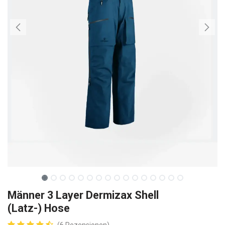
Männer 3 Layer Dermizax Shell
(Latz-) Hose