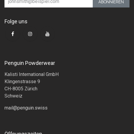
ABONNIEREN
Folge uns
Penguin Powderwear
Kalisti International GmbH
Klingenstrasse 9
CH-8005 Zürich
Schweiz
mail@penguin.swiss
Öffnungszeiten