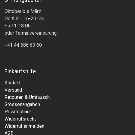
Oktober bis März
Do & Fr : 16-20 Uhr
Sa 11-18 Uhr
oder Terminvereinbarung
+41 44 586 63 60
Einkaufshilfe
Kontakt
Versand
Retouren & Umtausch
Grössenangaben
Privatsphäre
Widerrufsrecht
Widerruf anmelden
AGB