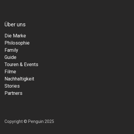
Über uns
Die Marke
Philosophie
Family
Guide
Touren & Events
Filme
Nachhaltigkeit
Stories
Partners
Copyright © Penguin 2025