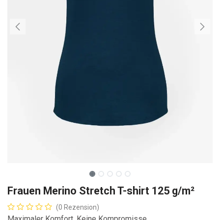
Frauen Merino Stretch T-shirt 125 g/m²
(0 Rezension)
Maximaler Komfort. Keine Kompromisse.