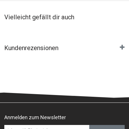
Vielleicht gefällt dir auch
Kundenrezensionen
Anmelden zum Newsletter