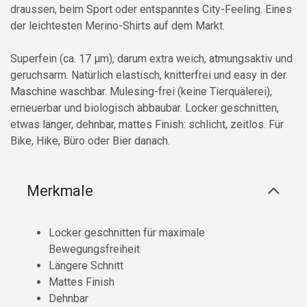
draussen, beim Sport oder entspanntes City-Feeling. Eines
der leichtesten Merino-Shirts auf dem Markt.
Superfein (ca. 17 µm), darum extra weich, atmungsaktiv und
geruchsarm. Natürlich elastisch, knitterfrei und easy in der
Maschine waschbar. Mulesing-frei (keine Tierquälerei),
erneuerbar und biologisch abbaubar. Locker geschnitten,
etwas länger, dehnbar, mattes Finish: schlicht, zeitlos. Für
Bike, Hike, Büro oder Bier danach.
Merkmale
Locker geschnitten für maximale
Bewegungsfreiheit
Längere Schnitt
Mattes Finish
Dehnbar