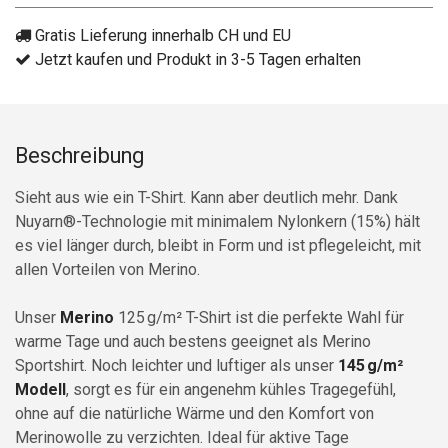
Gratis Lieferung innerhalb CH und EU
Jetzt kaufen und Produkt in 3-5 Tagen erhalten
Beschreibung
Sieht aus wie ein T-Shirt. Kann aber deutlich mehr. Dank
Nuyarn®-Technologie mit minimalem Nylonkern (15%) hält
es viel länger durch, bleibt in Form und ist pflegeleicht, mit
allen Vorteilen von Merino.
Unser
Merino
125 g/m² T-Shirt
ist die perfekte Wahl für
warme Tage und auch bestens geeignet als Merino
Sportshirt. Noch leichter und luftiger als unser
145 g/m²
Modell
, sorgt es für ein angenehm kühles Tragegefühl,
ohne auf die natürliche Wärme und den Komfort von
Merinowolle zu verzichten. Ideal für aktive Tage