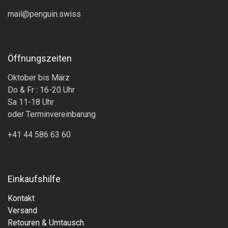
mail@penguin.swiss
Öffnungszeiten
Oktober bis März
Do & Fr : 16-20 Uhr
Sa 11-18 Uhr
oder Terminvereinbarung
+41 44 586 63 60
Einkaufshilfe
Kontakt
Versand
Retouren & Umtausch