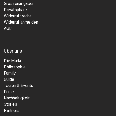
Grössenangaben
Privatsphäre
Widerrufsrecht
Widerruf anmelden
AGB
Über uns
Die Marke
Philosophie
Family
Guide
Touren & Events
Filme
Nachhaltigkeit
Stories
Partners