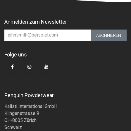
Anmelden zum Newsletter
ABONNIEREN
Folge uns
Penguin Powderwear
Kalisti International GmbH
Klingenstrasse 9
CH-8005 Zürich
Schweiz