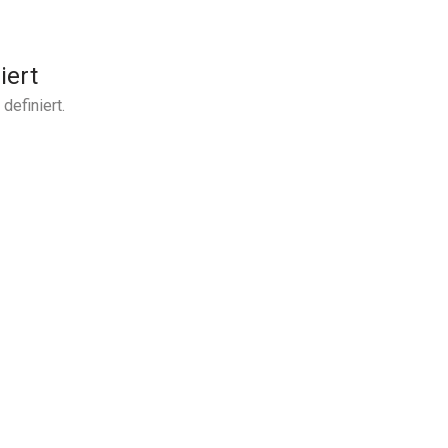
iert
definiert.