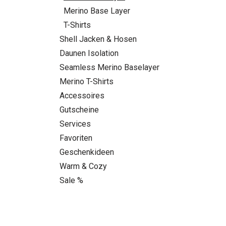
Merino Base Layer
T-Shirts
Shell Jacken & Hosen
Daunen Isolation
Seamless Merino Baselayer
Merino T-Shirts
Accessoires
Gutscheine
Services
Favoriten
Geschenkideen
Warm & Cozy
Sale %