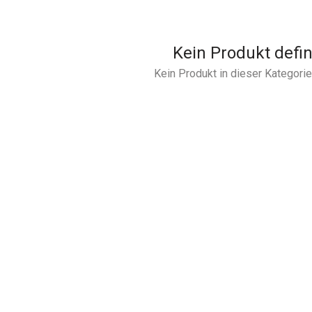
Kein Produkt defin
Kein Produkt in dieser Kategorie 