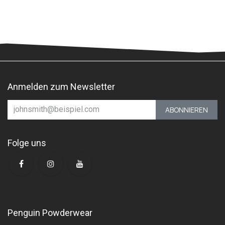
Anmelden zum Newsletter
ABONNIEREN
Folge uns
Penguin Powderwear