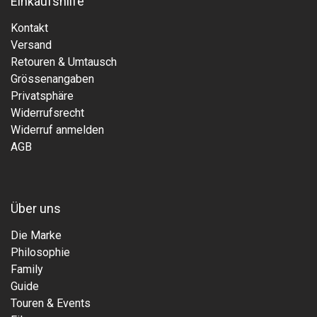
Einkaufshilfe
Kontakt
Versand
Retouren & Umtausch
Grössenangaben
Privatsphäre
Widerrufsrecht
Widerruf anmelden
AGB
Über uns
Die Marke
Philosophie
Family
Guide
Touren & Events