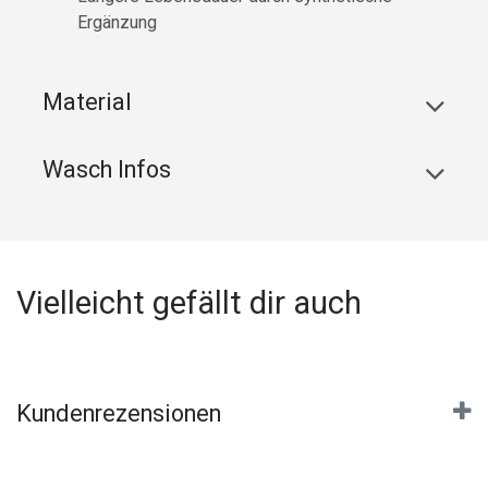
Ergänzung
Material
Wasch Infos
Vielleicht gefällt dir auch
Kundenrezensionen