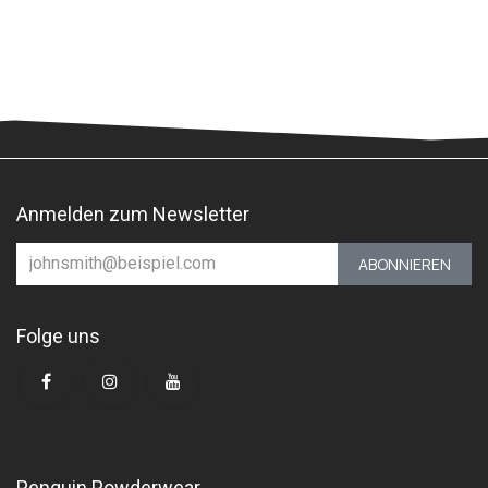
Anmelden zum Newsletter
ABONNIEREN
Folge uns
Penguin Powderwear