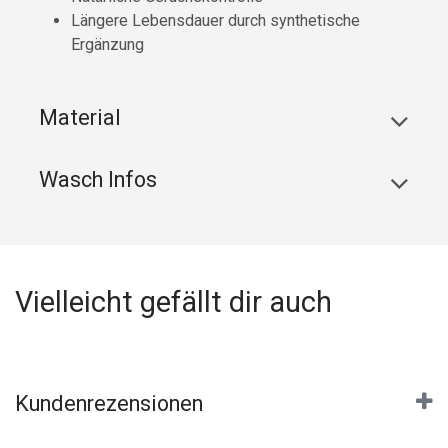
Längere Lebensdauer durch synthetische
Ergänzung
Material
Wasch Infos
Vielleicht gefällt dir auch
Kundenrezensionen