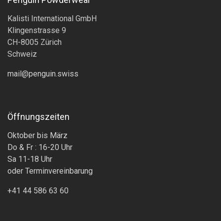
Kalisti International GmbH
Klingenstrasse 9
CH-8005 Zürich
Schweiz
mail@penguin.swiss
Öffnungszeiten
Oktober bis März
Do & Fr : 16-20 Uhr
Sa 11-18 Uhr
oder Terminvereinbarung
+41 44 586 63 60