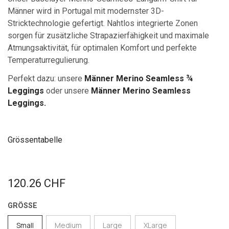
Männer wird in Portugal mit modernster 3D-
Stricktechnologie gefertigt. Nahtlos integrierte Zonen
sorgen für zusätzliche Strapazierfähigkeit und maximale
Atmungsaktivität, für optimalen Komfort und perfekte
Temperaturregulierung.
Perfekt dazu: unsere
Männer Merino Seamless ¾
Leggings
oder unsere
Männer Merino Seamless
Leggings.
Grössentabelle
120.26
CHF
GRÖSSE
Small
Medium
Large
XLarge