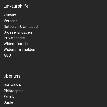
Einkaufshilfe
Kontakt
Versand
Retouren & Umtausch
Grössenangaben
Privatsphäre
Widerrufsrecht
Widerruf anmelden
AGB
Über uns
Die Marke
Philosophie
Family
Guide