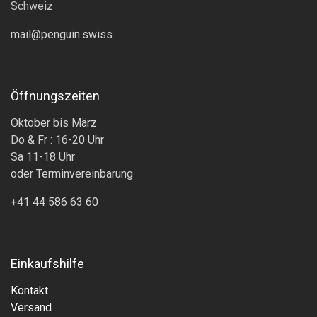
Schweiz
mail@penguin.swiss
Öffnungszeiten
Oktober bis März
Do & Fr : 16-20 Uhr
Sa 11-18 Uhr
oder Terminvereinbarung
+41 44 586 63 60
Einkaufshilfe
Kontakt
Versand