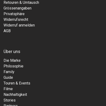
Retouren & Umtausch
Grössenangaben
Privatsphäre
Widerrufsrecht
Widerruf anmelden
AGB
Über uns
Die Marke
Philosophie
Family
Guide
Touren & Events
Filme
Nachhaltigkeit
Stories
Partners