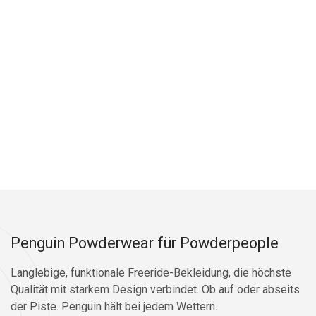
Penguin Powderwear für Powderpeople
Langlebige, funktionale Freeride-Bekleidung, die höchste
Qualität mit starkem Design verbindet. Ob auf oder abseits
der Piste. Penguin hält bei jedem Wettern.