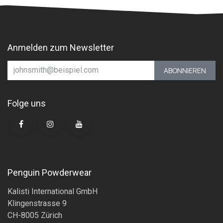
Anmelden zum Newsletter
ABONNIEREN
Folge uns
Penguin Powderwear
Kalisti International GmbH
Klingenstrasse 9
CH-8005 Zürich