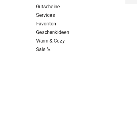
Gutscheine
Services
Favoriten
Geschenkideen
Warm & Cozy
Sale %