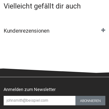
Vielleicht gefällt dir auch
Kundenrezensionen
Anmelden zum Newsletter
ABONNIEREN