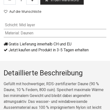
Auf die Wunschliste
Schicht
:
Mid layer
Material
:
Daunen
Gratis Lieferung innerhalb CH und EU
Jetzt kaufen und Produkt in 3-5 Tagen erhalten
Detaillierte Beschreibung
Gefüllt mit hochwertiger, RDS-zertifizierter Daune (90 %
Daune, 10 % Federn, 800 cuin). Speichert maximale Wärme
bei minimalem Gewicht und bleibt dabei angenehm
atmungsaktiv. Das wasser- und windabweisende
Aussenmaterial aus 100 % imprägniertem Nylon ist leicht