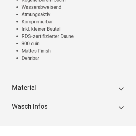
Wasserabweisend
Atmungsaktiv
Komprimierbar
Inkl. kleiner Beutel
RDS-zertifizierter Daune
800 cuin
Mattes Finish
Dehnbar
Material
Wasch Infos