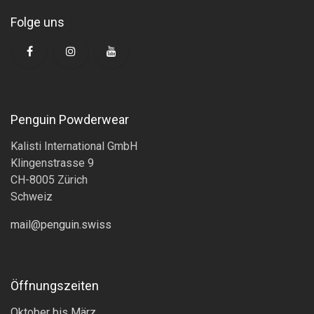
Folge uns
Penguin Powderwear
Kalisti International GmbH
Klingenstrasse 9
CH-8005 Zürich
Schweiz
mail@penguin.swiss
Öffnungszeiten
Oktober bis März