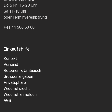
Do & Fr : 16-20 Uhr
Sa 11-18 Uhr
oder Terminvereinbarung
+41 44 586 63 60
Einkaufshilfe
Kontakt
Versand
Retouren & Umtausch
Grössenangaben
Privatsphäre
Widerrufsrecht
Widerruf anmelden
AGB