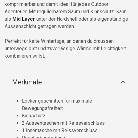
komprimierbar und damit ideal für jedes Outdoor-
Abenteuer. Mit regulierbarem Saum und Kinnschutz. Kann
als
Mid Layer
unter der Hardshell oder als eigenständige
Aussenschicht getragen werden.
Perfekt für kalte Wintertage, an denen du draussen
unterwegs bist und zuverlässige Wärme mit Leichtigkeit
kombinieren willst.
Merkmale
Locker geschnitten für maximale
Bewegungsfreiheit
Kinnschutz
2 Aussentaschen mit Reissverschluss
1 Innentasche mit Reissverschluss
Regulierbarem Saum