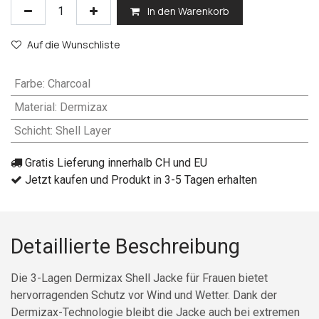
In den Warenkorb
Auf die Wunschliste
Farbe
:
Charcoal
Material
:
Dermizax
Schicht
:
Shell Layer
Gratis Lieferung innerhalb CH und EU
Jetzt kaufen und Produkt in 3-5 Tagen erhalten
Detaillierte Beschreibung
Die 3-Lagen Dermizax Shell Jacke für Frauen bietet
hervorragenden Schutz vor Wind und Wetter. Dank der
Dermizax-Technologie bleibt die Jacke auch bei extremen