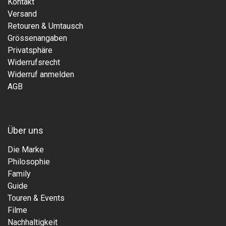
Kontakt
Versand
Retouren & Umtausch
Grössenangaben
Privatsphäre
Widerrufsrecht
Widerruf anmelden
AGB
Über uns
Die Marke
Philosophie
Family
Guide
Touren & Events
Filme
Nachhaltigkeit