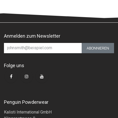
Anmelden zum Newsletter
ABONNIEREN
Folge uns
Penguin Powderwear
Kalisti International GmbH