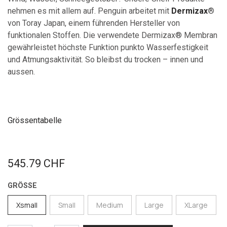
nehmen es mit allem auf. Penguin arbeitet mit
Dermizax®
von Toray Japan, einem führenden Hersteller von
funktionalen Stoffen. Die verwendete Dermizax® Membran
gewährleistet höchste Funktion punkto Wasserfestigkeit
und Atmungsaktivität. So bleibst du trocken – innen und
aussen.
Grössentabelle
545.79
CHF
GRÖSSE
Xsmall
Small
Medium
Large
XLarge