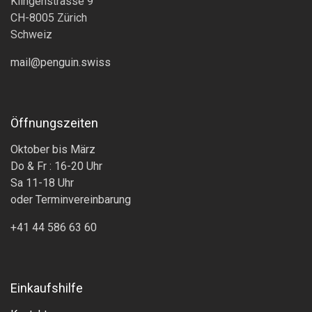
Klingenstrasse 9
CH-8005 Zürich
Schweiz
mail@penguin.swiss
Öffnungszeiten
Oktober bis März
Do & Fr : 16-20 Uhr
Sa 11-18 Uhr
oder Terminvereinbarung
+41 44 586 63 60
Einkaufshilfe