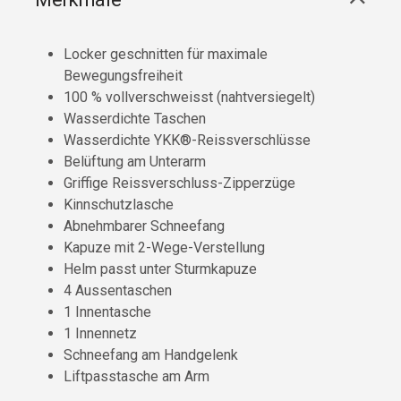
Locker geschnitten für maximale
Bewegungsfreiheit
100 % vollverschweisst (nahtversiegelt)
Wasserdichte Taschen
Wasserdichte YKK®-Reissverschlüsse
Belüftung am Unterarm
Griffige Reissverschluss-Zipperzüge
Kinnschutzlasche
Abnehmbarer Schneefang
Kapuze mit 2-Wege-Verstellung
Helm passt unter Sturmkapuze
4 Aussentaschen
1 Innentasche
1 Innennetz
Schneefang am Handgelenk
Liftpasstasche am Arm