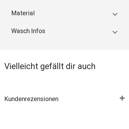
Material
Wasch Infos
Vielleicht gefällt dir auch
Kundenrezensionen