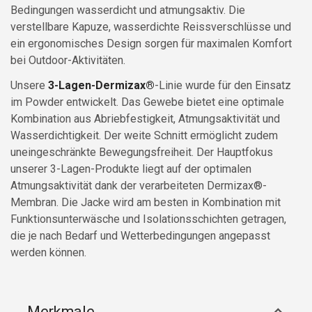
Bedingungen wasserdicht und atmungsaktiv. Die
verstellbare Kapuze, wasserdichte Reissverschlüsse und
ein ergonomisches Design sorgen für maximalen Komfort
bei Outdoor-Aktivitäten.
Unsere
3-Lagen-Dermizax®
-Linie wurde für den Einsatz
im Powder entwickelt. Das Gewebe bietet eine optimale
Kombination aus Abriebfestigkeit, Atmungsaktivität und
Wasserdichtigkeit. Der weite Schnitt ermöglicht zudem
uneingeschränkte Bewegungsfreiheit. Der Hauptfokus
unserer 3-Lagen-Produkte liegt auf der optimalen
Atmungsaktivität dank der verarbeiteten Dermizax®-
Membran. Die Jacke wird am besten in Kombination mit
Funktionsunterwäsche und Isolationsschichten getragen,
die je nach Bedarf und Wetterbedingungen angepasst
werden können.
Merkmale