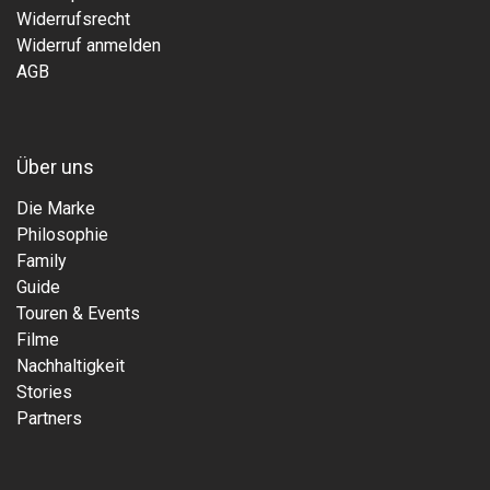
Widerrufsrecht
Widerruf anmelden
AGB
Über uns
Die Marke
Philosophie
Family
Guide
Touren & Events
Filme
Nachhaltigkeit
Stories
Partners