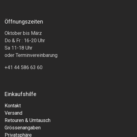
Öffnungszeiten
Oktober bis März
Do & Fr : 16-20 Uhr
Sa 11-18 Uhr
oder Terminvereinbarung
+41 44 586 63 60
Einkaufshilfe
Kontakt
Versand
Retouren & Umtausch
Grössenangaben
Privatsphäre