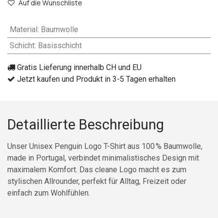
Auf die Wunschliste
Material
:
Baumwolle
Schicht
:
Basisschicht
Gratis Lieferung innerhalb CH und EU
Jetzt kaufen und Produkt in 3-5 Tagen erhalten
Detaillierte Beschreibung
Unser Unisex Penguin Logo T-Shirt aus 100 % Baumwolle,
made in Portugal, verbindet minimalistisches Design mit
maximalem Komfort. Das cleane Logo macht es zum
stylischen Allrounder, perfekt für Alltag, Freizeit oder
einfach zum Wohlfühlen.