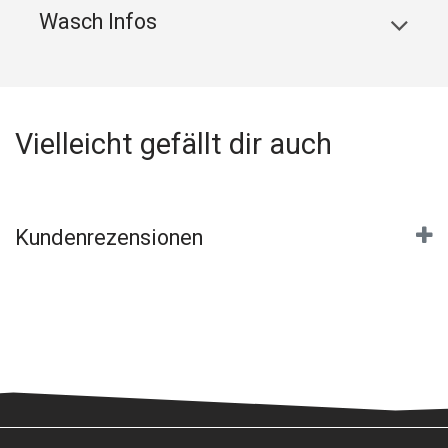
Wasch Infos
Vielleicht gefällt dir auch
Kundenrezensionen