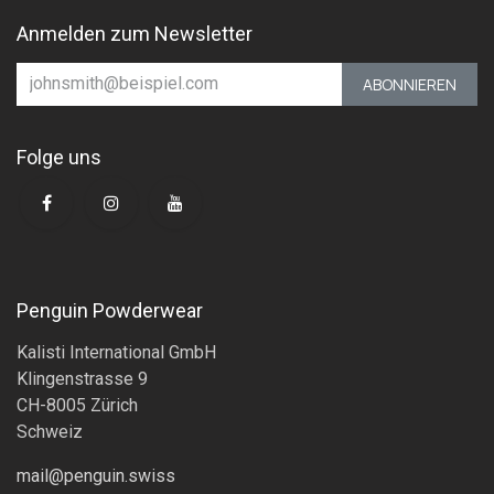
Anmelden zum Newsletter
ABONNIEREN
Folge uns
Penguin Powderwear
Kalisti International GmbH
Klingenstrasse 9
CH-8005 Zürich
Schweiz
mail@penguin.swiss