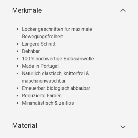
Merkmale
Locker geschnitten für maximale
Bewegungsfreiheit
Längere Schnitt
Dehnbar
100 % hochwertige Biobaumwolle
Made in Portugal
Natürlich elastisch, knitterfrei &
maschinenwaschbar
Erneuerbar, biologisch abbaubar
Reduzierte Farben
Minimalistisch & zeitlos
Material