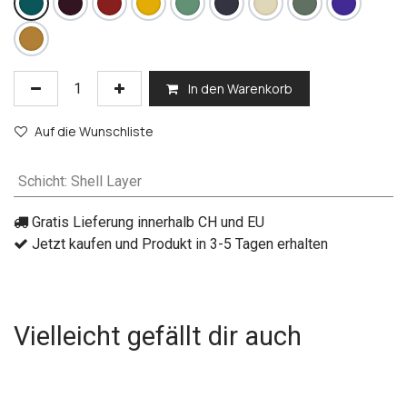
In den Warenkorb
Auf die Wunschliste
Schicht
:
Shell Layer
Gratis Lieferung innerhalb CH und EU
Jetzt kaufen und Produkt in 3-5 Tagen erhalten
Vielleicht gefällt dir auch