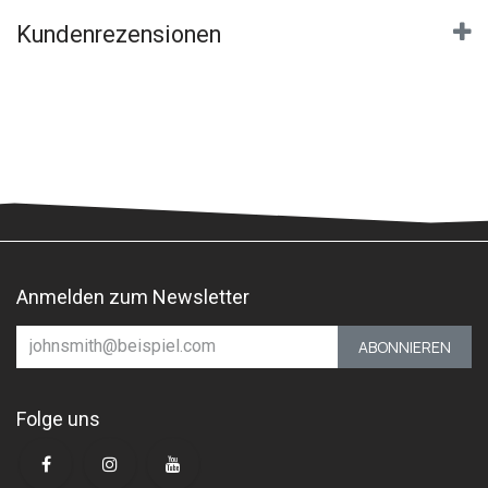
Kundenrezensionen
Anmelden zum Newsletter
ABONNIEREN
Folge uns