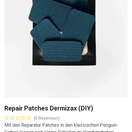
Repair Patches Dermizax (DIY)
(0 Rezension)
Mit den Reparatur Patches in den klassischen Penguin-