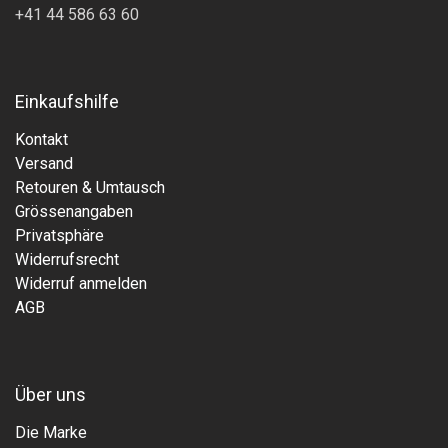
+41 44 586 63 60
Einkaufshilfe
Kontakt
Versand
Retouren & Umtausch
Grössenangaben
Privatsphäre
Widerrufsrecht
Widerruf anmelden
AGB
Über uns
Die Marke