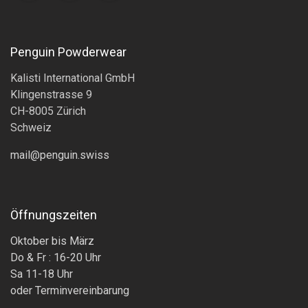
Penguin Powderwear
Kalisti International GmbH
Klingenstrasse 9
CH-8005 Zürich
Schweiz
mail@penguin.swiss
Öffnungszeiten
Oktober bis März
Do & Fr : 16-20 Uhr
Sa 11-18 Uhr
oder Terminvereinbarung