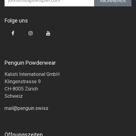
ABONNIEREN
Folge uns
Penguin Powderwear
Kalisti International GmbH
Klingenstrasse 9
CH-8005 Zürich
Schweiz
mail@penguin.swiss
Öffnungszeiten