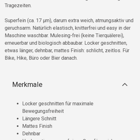
Tragezeiten.
Superfein (ca. 17 µm), darum extra weich, atmungsaktiv und
geruchsarm. Natürlich elastisch, knitterfrei und easy in der
Maschine waschbar. Mulesing-frei (keine Tierquälerei),
erneuerbar und biologisch abbaubar. Locker geschnitten,
etwas länger, dehnbar, mattes Finish: schlicht, zeitlos. Für
Bike, Hike, Büro oder Bier danach.
Merkmale
Locker geschnitten für maximale
Bewegungsfreiheit
Längere Schnitt
Mattes Finish
Dehnbar