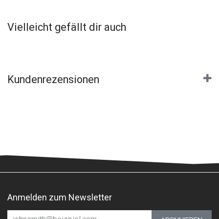
Vielleicht gefällt dir auch
Kundenrezensionen
Anmelden zum Newsletter