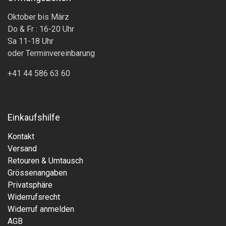
Oktober bis März
Do & Fr : 16-20 Uhr
Sa 11-18 Uhr
oder Terminvereinbarung
+41 44 586 63 60
Einkaufshilfe
Kontakt
Versand
Retouren & Umtausch
Grössenangaben
Privatsphäre
Widerrufsrecht
Widerruf anmelden
AGB