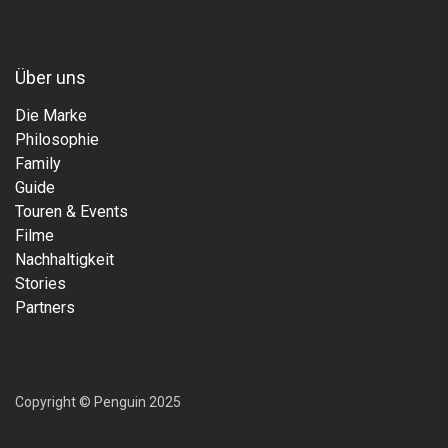
Über uns
Die Marke
Philosophie
Family
Guide
Touren & Events
Filme
Nachhaltigkeit
Stories
Partners
Copyright © Penguin 2025