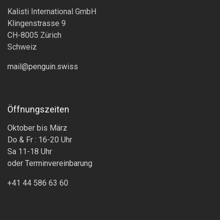
Kalisti International GmbH
Klingenstrasse 9
CH-8005 Zürich
Schweiz
mail@penguin.swiss
Öffnungszeiten
Oktober bis März
Do & Fr : 16-20 Uhr
Sa 11-18 Uhr
oder Terminvereinbarung
+41 44 586 63 60