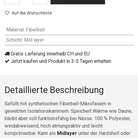
Auf die Wunschliste
Material
:
Fiberball
Schicht
:
Mid layer
Gratis Lieferung innerhalb CH und EU
Jetzt kaufen und Produkt in 3-5 Tagen erhalten
Detaillierte Beschreibung
Gefüllt mit synthetischen Fiberball-Mikrofasern in
gewebten Isolationskammern. Speichert Wärme wie Daune,
bleibt aber voll funktionsfähig bei Nässe. 100 % Polyester,
windabweisend, hoch atmungsaktiv und leicht
komprimierbar. Kann als
Midlayer
unter der Hardshell oder