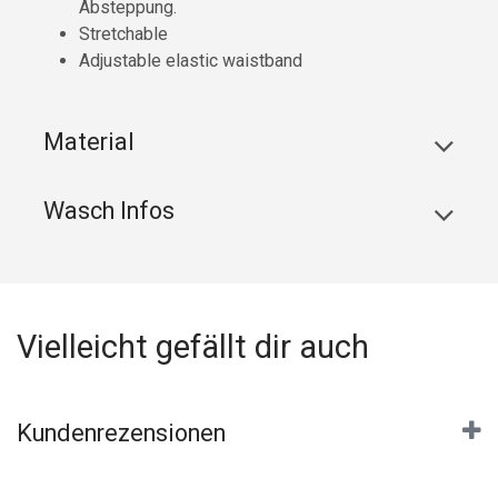
Absteppung.
Stretchable
Adjustable elastic waistband
Material
Wasch Infos
Vielleicht gefällt dir auch
Kundenrezensionen