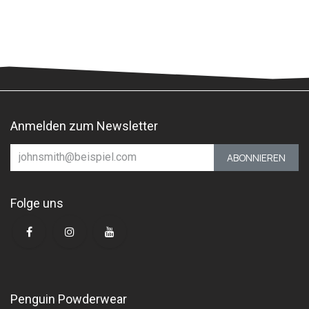
Anmelden zum Newsletter
ABONNIEREN
Folge uns
Penguin Powderwear