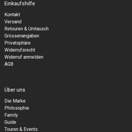
Einkaufshilfe
Kontakt
Versand
Retouren & Umtausch
Grössenangaben
Privatsphäre
Widerrufsrecht
Widerruf anmelden
AGB
Über uns
Die Marke
Philosophie
Family
Guide
Touren & Events