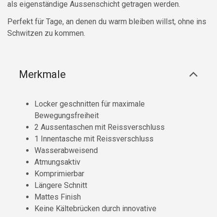
als eigenständige Aussenschicht getragen werden.
Perfekt für Tage, an denen du warm bleiben willst, ohne ins
Schwitzen zu kommen.
Merkmale
Locker geschnitten für maximale
Bewegungsfreiheit
2 Aussentaschen mit Reissverschluss
1 Innentasche mit Reissverschluss
Wasserabweisend
Atmungsaktiv
Komprimierbar
Längere Schnitt
Mattes Finish
Keine Kältebrücken durch innovative