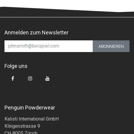
Anmelden zum Newsletter
ABONNIEREN
Folge uns
Penguin Powderwear
Kalisti International GmbH
Klingenstrasse 9
CH-8005 Zürich