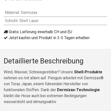
Material
:
Dermizax
Schicht
:
Shell Layer
Gratis Lieferung innerhalb CH und EU
Jetzt kaufen und Produkt in 3-5 Tagen erhalten
Detaillierte Beschreibung
Wind, Wasser, Schneegestöber? Unsere
Shell-Produkte
nehmen es mit allem auf. Penguin arbeitet mit Dermizax®
von Toray Japan, einem führenden Hersteller von
funktionalen Stoffen. Dank der
Dermizax-Technologie
bleibt die Hose auch bei extremen Bedingungen
wasserdicht und atmungsaktiv.