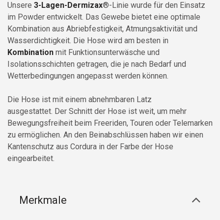
Unsere
3-Lagen-Dermizax®
-Linie wurde für den Einsatz
im Powder entwickelt. Das Gewebe bietet eine optimale
Kombination aus Abriebfestigkeit, Atmungsaktivität und
Wasserdichtigkeit. Die Hose wird am besten in
Kombination
mit Funktionsunterwäsche und
Isolationsschichten getragen, die je nach Bedarf und
Wetterbedingungen angepasst werden können.
Die Hose ist mit einem abnehmbaren Latz
ausgestattet. Der Schnitt der Hose ist weit, um mehr
Bewegungsfreiheit beim Freeriden, Touren oder Telemarken
zu ermöglichen. An den Beinabschlüssen haben wir einen
Kantenschutz aus Cordura in der Farbe der Hose
eingearbeitet.
Merkmale