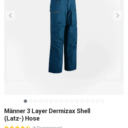
Männer 3 Layer Dermizax Shell
(Latz-) Hose