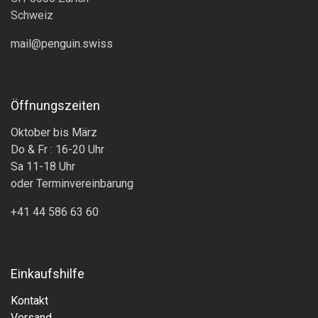
Schweiz
mail@penguin.swiss
Öffnungszeiten
Oktober bis März
Do & Fr : 16-20 Uhr
Sa 11-18 Uhr
oder Terminvereinbarung
+41 44 586 63 60
Einkaufshilfe
Kontakt
Versand