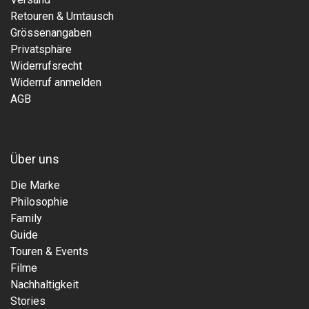
Retouren & Umtausch
Grössenangaben
Privatsphäre
Widerrufsrecht
Widerruf anmelden
AGB
Über uns
Die Marke
Philosophie
Family
Guide
Touren & Events
Filme
Nachhaltigkeit
Stories