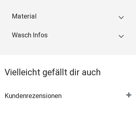
Material
Wasch Infos
Vielleicht gefällt dir auch
Kundenrezensionen