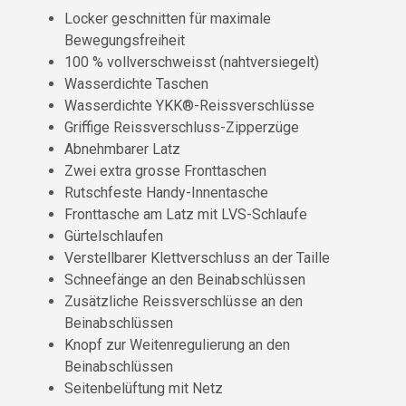
Locker geschnitten für maximale
Bewegungsfreiheit
100 % vollverschweisst (nahtversiegelt)
Wasserdichte Taschen
Wasserdichte YKK®-Reissverschlüsse
Griffige Reissverschluss-Zipperzüge
Abnehmbarer Latz
Zwei extra grosse Fronttaschen
Rutschfeste Handy-Innentasche
Fronttasche am Latz mit LVS-Schlaufe
Gürtelschlaufen
Verstellbarer Klettverschluss an der Taille
Schneefänge an den Beinabschlüssen
Zusätzliche Reissverschlüsse an den
Beinabschlüssen
Knopf zur Weitenregulierung an den
Beinabschlüssen
Seitenbelüftung mit Netz