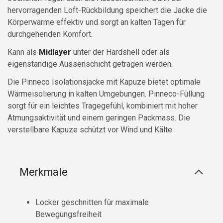
hervorragenden Loft-Rückbildung speichert die Jacke die
Körperwärme effektiv und sorgt an kalten Tagen für
durchgehenden Komfort.
Kann als
Midlayer
unter der Hardshell oder als
eigenständige Aussenschicht getragen werden.
Die Pinneco Isolationsjacke mit Kapuze bietet optimale
Wärmeisolierung in kalten Umgebungen. Pinneco-Füllung
sorgt für ein leichtes Tragegefühl, kombiniert mit hoher
Atmungsaktivität und einem geringen Packmass. Die
verstellbare Kapuze schützt vor Wind und Kälte.
Merkmale
Locker geschnitten für maximale
Bewegungsfreiheit