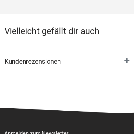
Vielleicht gefällt dir auch
Kundenrezensionen
Anmelden zum Newsletter