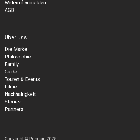
Widerruf anmelden
AGB
Über uns
Die Marke
Philosophie
Family
Guide
Touren & Events
Filme
Nachhaltigkeit
Stories
Partners
Copyright © Penguin 2025