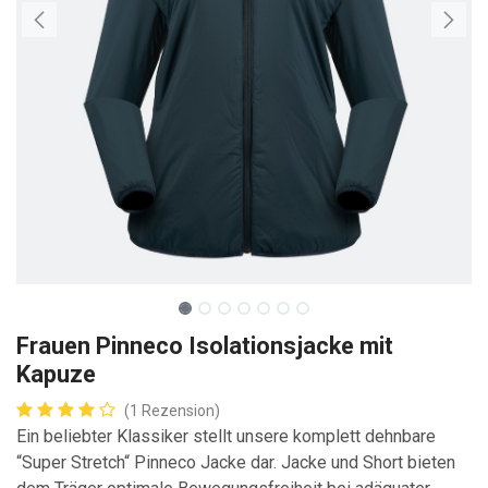
Frauen Pinneco Isolationsjacke mit
Kapuze
(1 Rezension)
Ein beliebter Klassiker stellt unsere komplett dehnbare
“Super Stretch“ Pinneco Jacke dar. Jacke und Short bieten