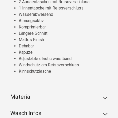
2 Aussentaschen mit Reissverschluss
1 Innentasche mit Reissverschluss
Wasserabweisend
Atmungsaktiv
Komprimierbar
Längere Schnitt
Mattes Finish
Dehnbar
Kapuze
Adjustable elastic waistband
Windschutz am Reissverschluss
Kinnschutzlasche
Material
Wasch Infos