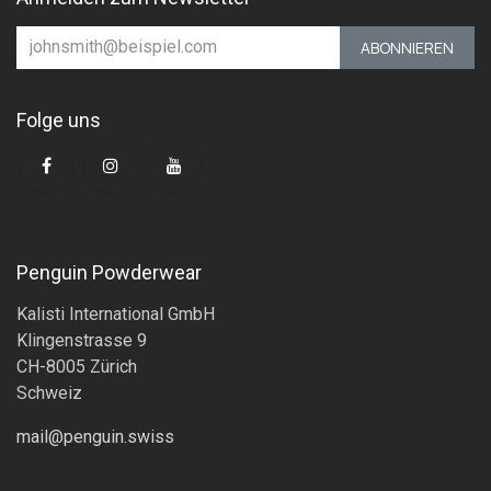
ABONNIEREN
Folge uns
Penguin Powderwear
Kalisti International GmbH
Klingenstrasse 9
CH-8005 Zürich
Schweiz
mail@penguin.swiss