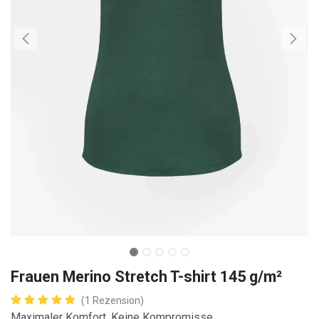
Frauen Merino Stretch T-shirt 145 g/m²
(1 Rezension)
Maximaler Komfort. Keine Kompromisse.