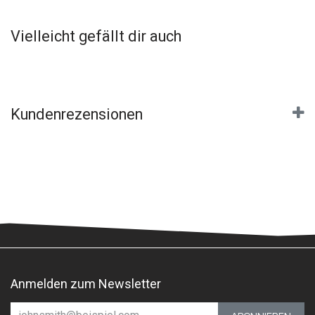
Vielleicht gefällt dir auch
Kundenrezensionen
Anmelden zum Newsletter