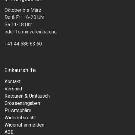
Oktober bis März
Do & Fr : 16-20 Uhr
Sa 11-18 Uhr
oder Terminvereinbarung
+41 44 586 63 60
Einkaufshilfe
Kontakt
Versand
Retouren & Umtausch
Grössenangaben
Privatsphäre
Widerrufsrecht
Widerruf anmelden
AGB