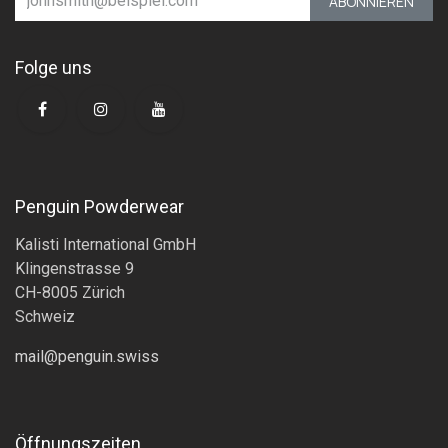
ABONNIEREN
Folge uns
Penguin Powderwear
Kalisti International GmbH
Klingenstrasse 9
CH-8005 Zürich
Schweiz
mail@penguin.swiss
Öffnungszeiten