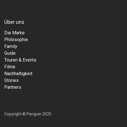
Über uns
Die Marke
Philosophie
Family
Guide
Touren & Events
Filme
Nachhaltigkeit
Stories
Partners
Copyright © Penguin 2025