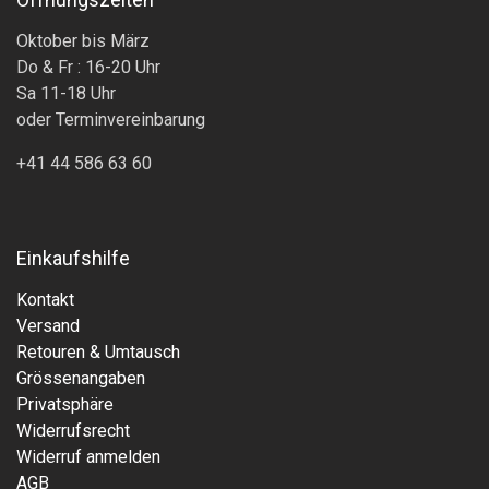
Oktober bis März
Do & Fr : 16-20 Uhr
Sa 11-18 Uhr
oder Terminvereinbarung
+41 44 586 63 60
Einkaufshilfe
Kontakt
Versand
Retouren & Umtausch
Grössenangaben
Privatsphäre
Widerrufsrecht
Widerruf anmelden
AGB