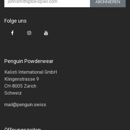
ABONNIEREN
Folge uns
Penguin Powderwear
Kalisti International GmbH
Klingenstrasse 9
CH-8005 Zürich
Schweiz
mail@penguin.swiss
Öffnungszeiten