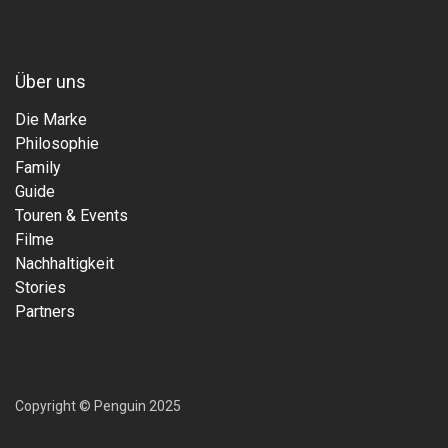
Über uns
Die Marke
Philosophie
Family
Guide
Touren & Events
Filme
Nachhaltigkeit
Stories
Partners
Copyright © Penguin 2025