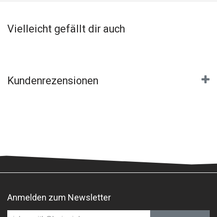
Vielleicht gefällt dir auch
Kundenrezensionen
Anmelden zum Newsletter