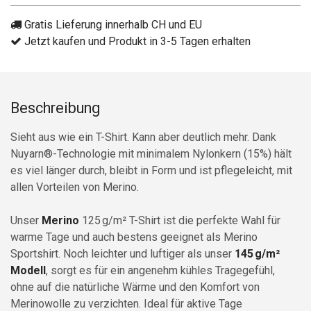
Gratis Lieferung innerhalb CH und EU
Jetzt kaufen und Produkt in 3-5 Tagen erhalten
Beschreibung
Sieht aus wie ein T-Shirt. Kann aber deutlich mehr. Dank
Nuyarn®-Technologie mit minimalem Nylonkern (15%) hält
es viel länger durch, bleibt in Form und ist pflegeleicht, mit
allen Vorteilen von Merino.
Unser
Merino
125 g/m² T-Shirt
ist die perfekte Wahl für
warme Tage und auch bestens geeignet als Merino
Sportshirt. Noch leichter und luftiger als unser
145 g/m²
Modell
, sorgt es für ein angenehm kühles Tragegefühl,
ohne auf die natürliche Wärme und den Komfort von
Merinowolle zu verzichten. Ideal für aktive Tage