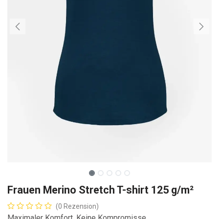
Frauen Merino Stretch T-shirt 125 g/m²
(0 Rezension)
Maximaler Komfort. Keine Kompromisse.