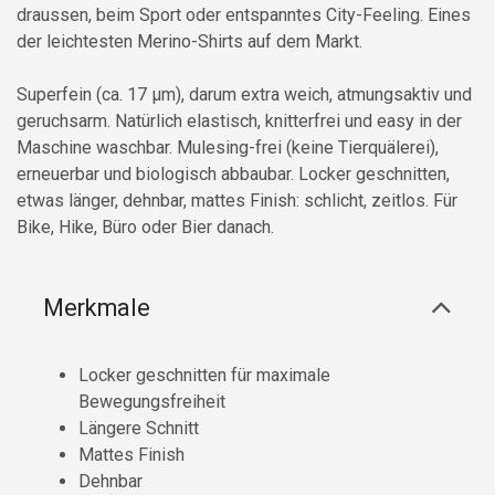
draussen, beim Sport oder entspanntes City-Feeling. Eines
der leichtesten Merino-Shirts auf dem Markt.
Superfein (ca. 17 µm), darum extra weich, atmungsaktiv und
geruchsarm. Natürlich elastisch, knitterfrei und easy in der
Maschine waschbar. Mulesing-frei (keine Tierquälerei),
erneuerbar und biologisch abbaubar. Locker geschnitten,
etwas länger, dehnbar, mattes Finish: schlicht, zeitlos. Für
Bike, Hike, Büro oder Bier danach.
Merkmale
Locker geschnitten für maximale
Bewegungsfreiheit
Längere Schnitt
Mattes Finish
Dehnbar