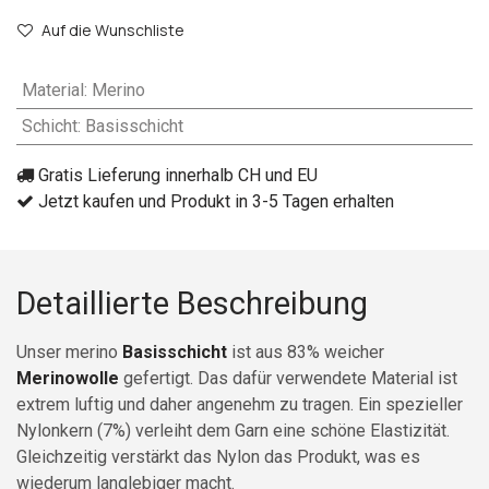
Auf die Wunschliste
Material
:
Merino
Schicht
:
Basisschicht
Gratis Lieferung innerhalb CH und EU
Jetzt kaufen und Produkt in 3-5 Tagen erhalten
Detaillierte Beschreibung
Unser merino
Basisschicht
ist aus 83% weicher
Merinowolle
gefertigt. Das dafür verwendete Material ist
extrem luftig und daher angenehm zu tragen. Ein spezieller
Nylonkern (7%) verleiht dem Garn eine schöne Elastizität.
Gleichzeitig verstärkt das Nylon das Produkt, was es
wiederum langlebiger macht.