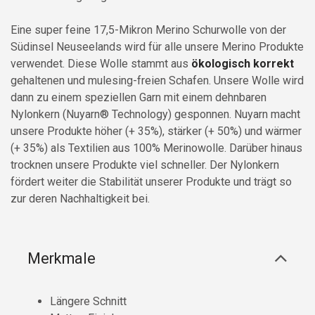
Eine super feine 17,5-Mikron Merino Schurwolle von der
Südinsel Neuseelands wird für alle unsere Merino Produkte
verwendet. Diese Wolle stammt aus
ökologisch korrekt
gehaltenen und mulesing-freien Schafen. Unsere Wolle wird
dann zu einem speziellen Garn mit einem dehnbaren
Nylonkern (Nuyarn® Technology) gesponnen. Nuyarn macht
unsere Produkte höher (+ 35%), stärker (+ 50%) und wärmer
(+ 35%) als Textilien aus 100% Merinowolle. Darüber hinaus
trocknen unsere Produkte viel schneller. Der Nylonkern
fördert weiter die Stabilität unserer Produkte und trägt so
zur deren Nachhaltigkeit bei.
Merkmale
Längere Schnitt