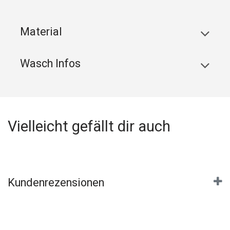
Material
Wasch Infos
Vielleicht gefällt dir auch
Kundenrezensionen