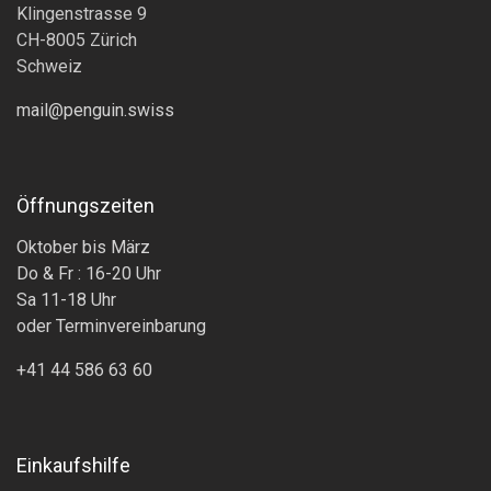
Klingenstrasse 9
CH-8005 Zürich
Schweiz
mail@penguin.swiss
Öffnungszeiten
Oktober bis März
Do & Fr : 16-20 Uhr
Sa 11-18 Uhr
oder Terminvereinbarung
+41 44 586 63 60
Einkaufshilfe