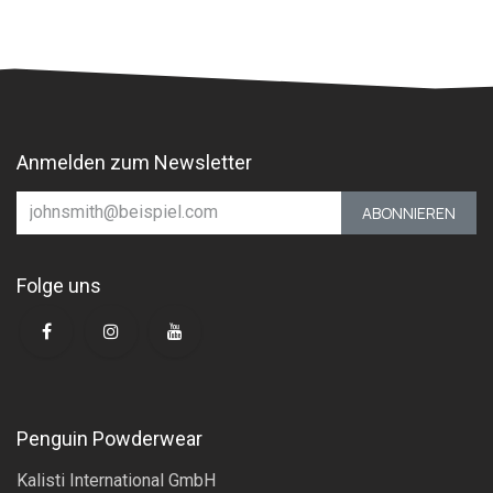
Anmelden zum Newsletter
ABONNIEREN
Folge uns
Penguin Powderwear
Kalisti International GmbH