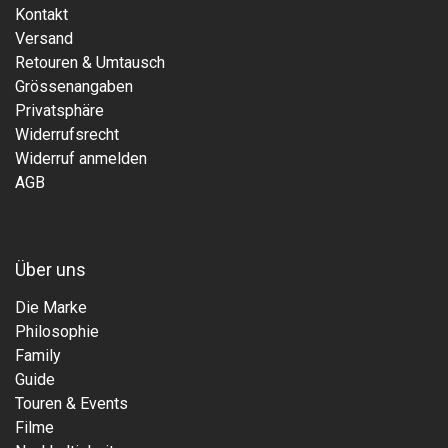
Kontakt
Versand
Retouren & Umtausch
Grössenangaben
Privatsphäre
Widerrufsrecht
Widerruf anmelden
AGB
Über uns
Die Marke
Philosophie
Family
Guide
Touren & Events
Filme