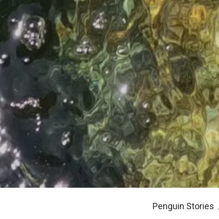
Penguin Stories
/