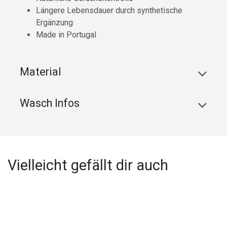
Längere Lebensdauer durch synthetische
Ergänzung
Made in Portugal
Material
Wasch Infos
Vielleicht gefällt dir auch