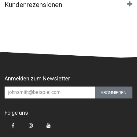
Kundenrezensionen
Anmelden zum Newsletter
ABONNIEREN
Folge uns