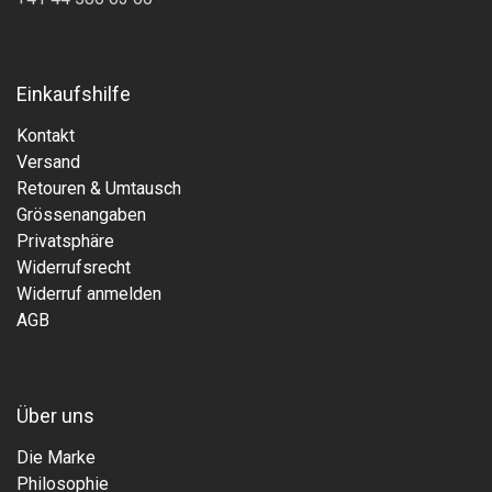
Einkaufshilfe
Kontakt
Versand
Retouren & Umtausch
Grössenangaben
Privatsphäre
Widerrufsrecht
Widerruf anmelden
AGB
Über uns
Die Marke
Philosophie