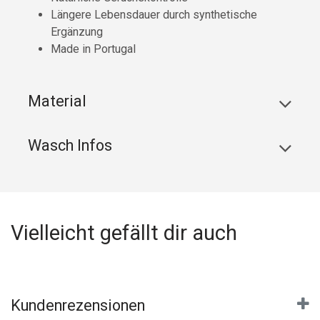
Längere Lebensdauer durch synthetische
Ergänzung
Made in Portugal
Material
Wasch Infos
Vielleicht gefällt dir auch
Kundenrezensionen