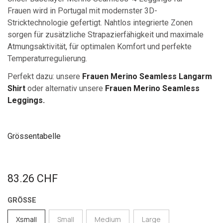
Frauen wird in Portugal mit modernster 3D-
Stricktechnologie gefertigt. Nahtlos integrierte Zonen
sorgen für zusätzliche Strapazierfähigkeit und maximale
Atmungsaktivität, für optimalen Komfort und perfekte
Temperaturregulierung.
Perfekt dazu:
unsere
Frauen Merino Seamless Langarm
Shirt
oder alternativ unsere
Frauen Merino Seamless
Leggings.
Grössentabelle
83.26
CHF
GRÖSSE
Xsmall
Small
Medium
Large