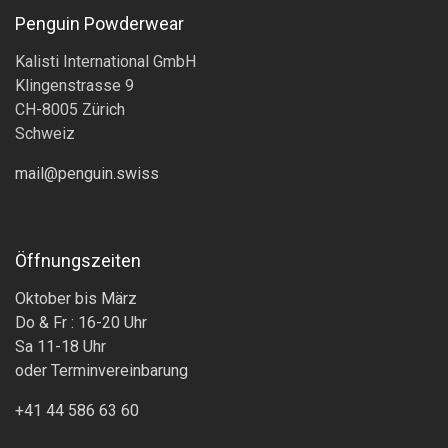
Penguin Powderwear
Kalisti International GmbH
Klingenstrasse 9
CH-8005 Zürich
Schweiz
mail@penguin.swiss
Öffnungszeiten
Oktober bis März
Do & Fr : 16-20 Uhr
Sa 11-18 Uhr
oder Terminvereinbarung
+41 44 586 63 60