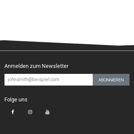
Anmelden zum Newsletter
ABONNIEREN
Folge uns