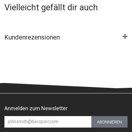
Vielleicht gefällt dir auch
Kundenrezensionen
Anmelden zum Newsletter
ABONNIEREN