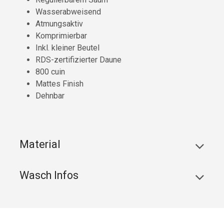
Wasserabweisend
Atmungsaktiv
Komprimierbar
Inkl. kleiner Beutel
RDS-zertifizierter Daune
800 cuin
Mattes Finish
Dehnbar
Material
Wasch Infos