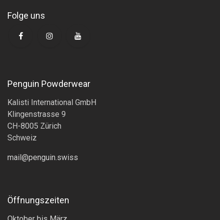
Folge uns
Penguin Powderwear
Kalisti International GmbH
Klingenstrasse 9
CH-8005 Zürich
Schweiz
mail@penguin.swiss
Öffnungszeiten
Oktober bis März