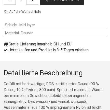
Auf die Wunschliste
Schicht
:
Mid layer
Material
:
Daunen
Gratis Lieferung innerhalb CH und EU
Jetzt kaufen und Produkt in 3-5 Tagen erhalten
Detaillierte Beschreibung
Gefüllt mit hochwertiger, RDS-zertifizierter Daune (90 %
Daune, 10 % Federn, 800 cuin). Speichert maximale Wärme
bei minimalem Gewicht und bleibt dabei angenehm
atmungsaktiv. Das wasser- und windabweisende
Aussenmaterial aus 100 % imprägniertem Nylon ist leicht