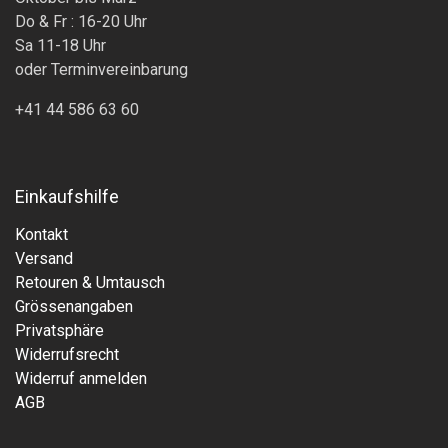
Do & Fr : 16-20 Uhr
Sa 11-18 Uhr
oder Terminvereinbarung
+41 44 586 63 60
Einkaufshilfe
Kontakt
Versand
Retouren & Umtausch
Grössenangaben
Privatsphäre
Widerrufsrecht
Widerruf anmelden
AGB