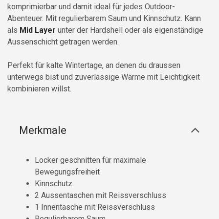
komprimierbar und damit ideal für jedes Outdoor-
Abenteuer. Mit regulierbarem Saum und Kinnschutz. Kann
als
Mid Layer
unter der Hardshell oder als eigenständige
Aussenschicht getragen werden.
Perfekt für kalte Wintertage, an denen du draussen
unterwegs bist und zuverlässige Wärme mit Leichtigkeit
kombinieren willst.
Merkmale
Locker geschnitten für maximale
Bewegungsfreiheit
Kinnschutz
2 Aussentaschen mit Reissverschluss
1 Innentasche mit Reissverschluss
Regulierbarem Saum