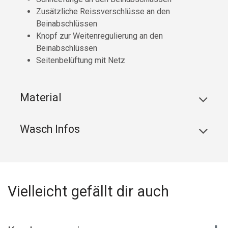
Zusätzliche Reissverschlüsse an den
Beinabschlüssen
Knopf zur Weitenregulierung an den
Beinabschlüssen
Seitenbelüftung mit Netz
Material
Wasch Infos
Vielleicht gefällt dir auch