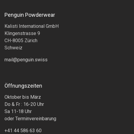
Penguin Powderwear
Kalisti International GmbH
Klingenstrasse 9
CH-8005 Zürich
Schweiz
mail@penguin.swiss
Öffnungszeiten
Oktober bis März
Do & Fr : 16-20 Uhr
Sa 11-18 Uhr
oder Terminvereinbarung
+41 44 586 63 60