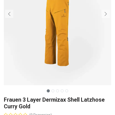
Frauen 3 Layer Dermizax Shell Latzhose
Curry Gold