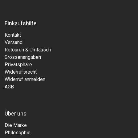
Einkaufshilfe
Kontakt
Versand
Retouren & Umtausch
Grössenangaben
Privatsphäre
Widerrufsrecht
Widerruf anmelden
AGB
Über uns
Die Marke
Philosophie