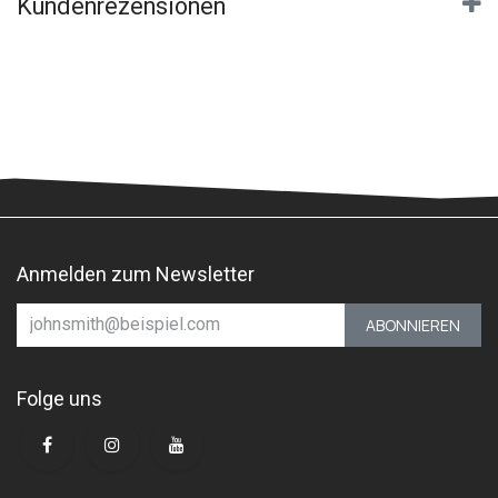
Kundenrezensionen
Anmelden zum Newsletter
ABONNIEREN
Folge uns