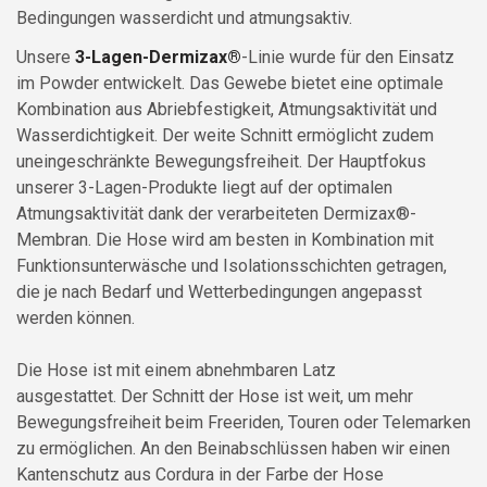
Bedingungen wasserdicht und atmungsaktiv.
Unsere
3-Lagen-Dermizax®
-Linie wurde für den Einsatz
im Powder entwickelt. Das Gewebe bietet eine optimale
Kombination aus Abriebfestigkeit, Atmungsaktivität und
Wasserdichtigkeit. Der weite Schnitt ermöglicht zudem
uneingeschränkte Bewegungsfreiheit. Der Hauptfokus
unserer 3-Lagen-Produkte liegt auf der optimalen
Atmungsaktivität dank der verarbeiteten Dermizax®-
Membran. Die Hose wird am besten in Kombination mit
Funktionsunterwäsche und Isolationsschichten getragen,
die je nach Bedarf und Wetterbedingungen angepasst
werden können.
Die Hose ist mit einem abnehmbaren Latz
ausgestattet. Der Schnitt der Hose ist weit, um mehr
Bewegungsfreiheit beim Freeriden, Touren oder Telemarken
zu ermöglichen. An den Beinabschlüssen haben wir einen
Kantenschutz aus Cordura in der Farbe der Hose