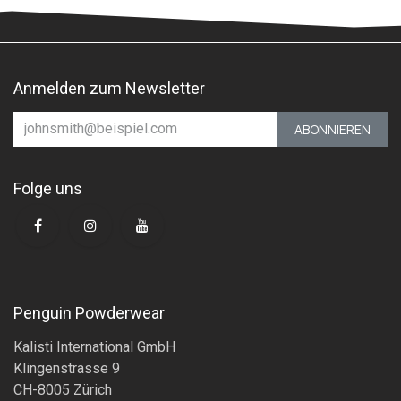
Anmelden zum Newsletter
ABONNIEREN
Folge uns
Penguin Powderwear
Kalisti International GmbH
Klingenstrasse 9
CH-8005 Zürich