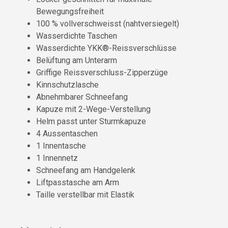
Bewegungsfreiheit
100 % vollverschweisst (nahtversiegelt)
Wasserdichte Taschen
Wasserdichte YKK®-Reissverschlüsse
Belüftung am Unterarm
Griffige Reissverschluss-Zipperzüge
Kinnschutzlasche
Abnehmbarer Schneefang
Kapuze mit 2-Wege-Verstellung
Helm passt unter Sturmkapuze
4 Aussentaschen
1 Innentasche
1 Innennetz
Schneefang am Handgelenk
Liftpasstasche am Arm
Taille verstellbar mit Elastik