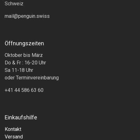
Schweiz
mail@penguin.swiss
Öffnungszeiten
Oktober bis März
Do & Fr : 16-20 Uhr
Sa 11-18 Uhr
oder Terminvereinbarung
+41 44 586 63 60
Einkaufshilfe
Kontakt
Versand