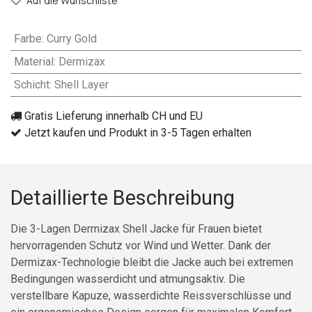
Auf die Wunschliste
Farbe
:
Curry Gold
Material
:
Dermizax
Schicht
:
Shell Layer
Gratis Lieferung innerhalb CH und EU
Jetzt kaufen und Produkt in 3-5 Tagen erhalten
Detaillierte Beschreibung
Die 3-Lagen Dermizax Shell Jacke für Frauen bietet
hervorragenden Schutz vor Wind und Wetter. Dank der
Dermizax-Technologie bleibt die Jacke auch bei extremen
Bedingungen wasserdicht und atmungsaktiv. Die
verstellbare Kapuze, wasserdichte Reissverschlüsse und