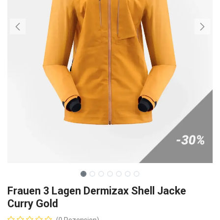
Frauen 3 Lagen Dermizax Shell Jacke
Curry Gold