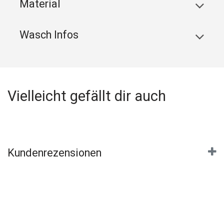
Material
Wasch Infos
Vielleicht gefällt dir auch
Kundenrezensionen