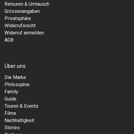
Retouren & Umtausch
Grössenangaben
Privatsphäre
Widerrufsrecht
Widerruf anmelden
AGB
Über uns
Die Marke
Philosophie
Family
Guide
Touren & Events
Filme
Nachhaltigkeit
Stories