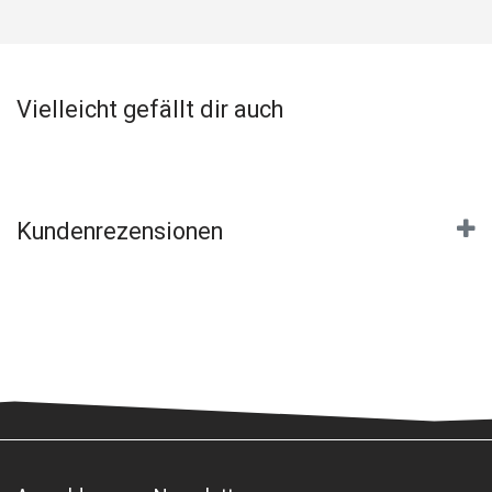
Vielleicht gefällt dir auch
Kundenrezensionen