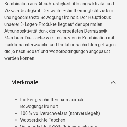
Kombination aus Abriebfestigkeit, Atmungsaktivität und
Wasserdichtigkeit. Der weite Schnitt ermöglicht zudem
uneingeschränkte Bewegungsfreiheit. Der Hauptfokus
unserer 3-Lagen-Produkte liegt auf der optimalen
Atmungsaktivität dank der verarbeiteten Dermizax®-
Membran. Die Jacke wird am besten in Kombination mit
Funktionsunterwäsche und Isolationsschichten getragen,
die je nach Bedarf und Wetterbedingungen angepasst
werden können.
Merkmale
Locker geschnitten für maximale
Bewegungsfreiheit
100 % vollverschweisst (nahtversiegelt)
Wasserdichte Taschen
Wasserdichte YKK®-Reissverschlüsse