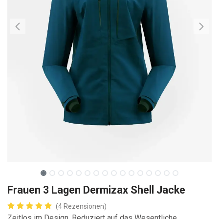
Frauen 3 Lagen Dermizax Shell Jacke
(4 Rezensionen)
Zeitlos im Design. Reduziert auf das Wesentliche.