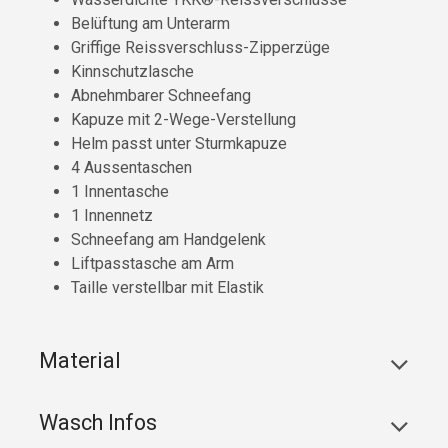
Belüftung am Unterarm
Griffige Reissverschluss-Zipperzüge
Kinnschutzlasche
Abnehmbarer Schneefang
Kapuze mit 2-Wege-Verstellung
Helm passt unter Sturmkapuze
4 Aussentaschen
1 Innentasche
1 Innennetz
Schneefang am Handgelenk
Liftpasstasche am Arm
Taille verstellbar mit Elastik
Material
Wasch Infos