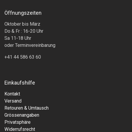
Öffnungszeiten
Oktober bis März
Do & Fr : 16-20 Uhr
Sa 11-18 Uhr
oder Terminvereinbarung
+41 44 586 63 60
Einkaufshilfe
Kontakt
Versand
Retouren & Umtausch
Grössenangaben
Privatsphäre
Widerrufsrecht