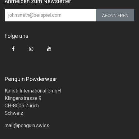
Anmelden zum Newsletter
ABONNIEREN
Folge uns
Penguin Powderwear
Kalisti International GmbH
Klingenstrasse 9
CH-8005 Zürich
Schweiz
mail@penguin.swiss