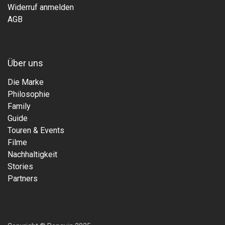
Widerruf anmelden
AGB
Über uns
Die Marke
Philosophie
Family
Guide
Touren & Events
Filme
Nachhaltigkeit
Stories
Partners