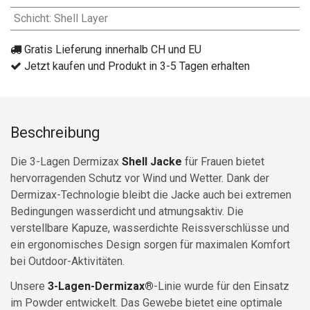
Schicht
:
Shell Layer
Gratis Lieferung innerhalb CH und EU
Jetzt kaufen und Produkt in 3-5 Tagen erhalten
Beschreibung
Die 3-Lagen Dermizax
Shell Jacke
für Frauen bietet
hervorragenden Schutz vor Wind und Wetter. Dank der
Dermizax-Technologie bleibt die Jacke auch bei extremen
Bedingungen wasserdicht und atmungsaktiv. Die
verstellbare Kapuze, wasserdichte Reissverschlüsse und
ein ergonomisches Design sorgen für maximalen Komfort
bei Outdoor-Aktivitäten.
Unsere
3-Lagen-Dermizax®
-Linie wurde für den Einsatz
im Powder entwickelt. Das Gewebe bietet eine optimale