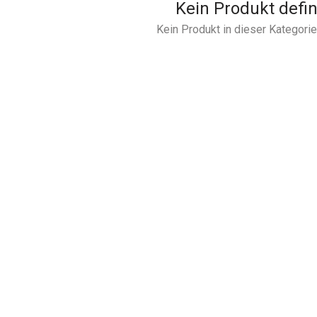
Kein Produkt defin
Kein Produkt in dieser Kategorie 