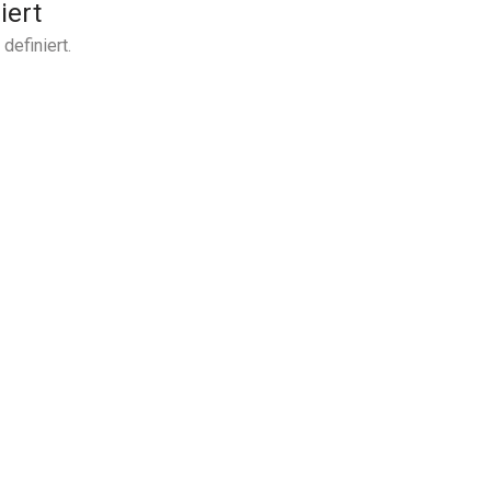
iert
definiert.