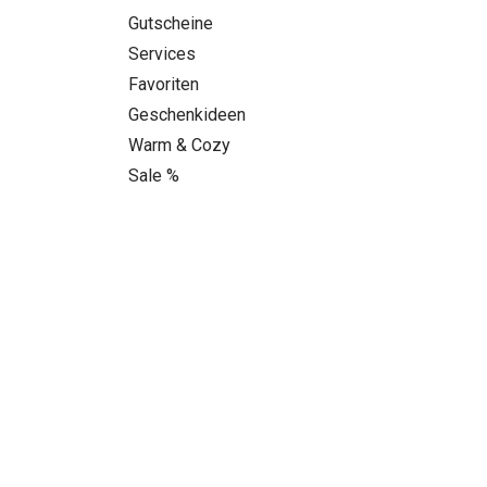
Gutscheine
Services
Favoriten
Geschenkideen
Warm & Cozy
Sale %