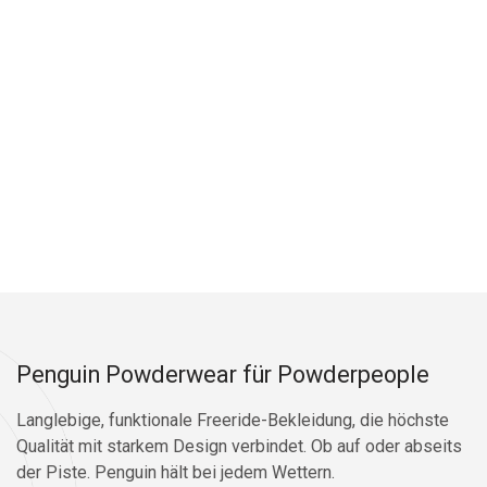
Penguin Powderwear für Powderpeople
Langlebige, funktionale Freeride-Bekleidung, die höchste
Qualität mit starkem Design verbindet. Ob auf oder abseits
der Piste. Penguin hält bei jedem Wettern.