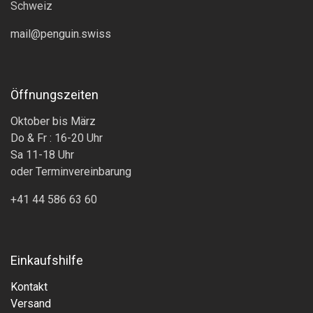
Schweiz
mail@penguin.swiss
Öffnungszeiten
Oktober bis März
Do & Fr : 16-20 Uhr
Sa 11-18 Uhr
oder Terminvereinbarung
+41 44 586 63 60
Einkaufshilfe
Kontakt
Versand