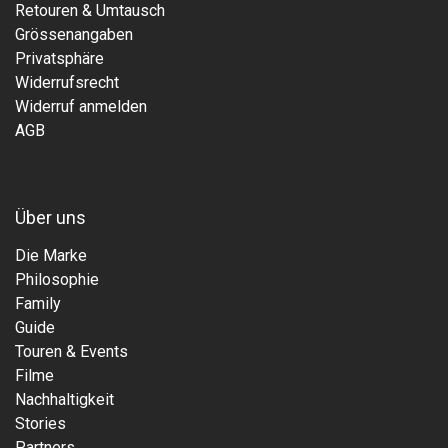
Retouren & Umtausch
Grössenangaben
Privatsphäre
Widerrufsrecht
Widerruf anmelden
AGB
Über uns
Die Marke
Philosophie
Family
Guide
Touren & Events
Filme
Nachhaltigkeit
Stories
Partners