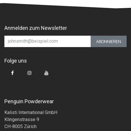
Anmelden zum Newsletter
ABONNIEREN
Folge uns
Penguin Powderwear
Kalisti International GmbH
Klingenstrasse 9
CH-8005 Zürich