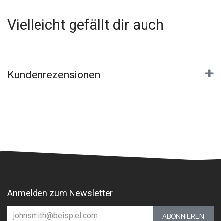
Vielleicht gefällt dir auch
Kundenrezensionen
Anmelden zum Newsletter
ABONNIEREN