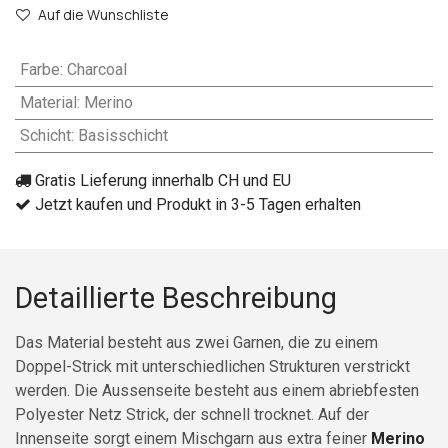
Auf die Wunschliste
Farbe
:
Charcoal
Material
:
Merino
Schicht
:
Basisschicht
Gratis Lieferung innerhalb CH und EU
Jetzt kaufen und Produkt in 3-5 Tagen erhalten
Detaillierte Beschreibung
Das Material besteht aus zwei Garnen, die zu einem
Doppel-Strick mit unterschiedlichen Strukturen verstrickt
werden. Die Aussenseite besteht aus einem abriebfesten
Polyester Netz Strick, der schnell trocknet. Auf der
Innenseite sorgt einem Mischgarn aus extra feiner
Merino