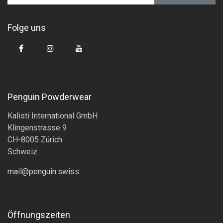
Folge uns
Penguin Powderwear
Kalisti International GmbH
Klingenstrasse 9
CH-8005 Zürich
Schweiz
mail@penguin.swiss
Öffnungszeiten