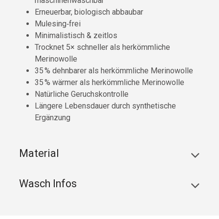
maschinenwaschbar
Erneuerbar, biologisch abbaubar
Mulesing‑frei
Minimalistisch & zeitlos
Trocknet 5× schneller als herkömmliche
Merinowolle
35 % dehnbarer als herkömmliche Merinowolle
35 % wärmer als herkömmliche Merinowolle
Natürliche Geruchskontrolle
Längere Lebensdauer durch synthetische
Ergänzung
Material
Wasch Infos