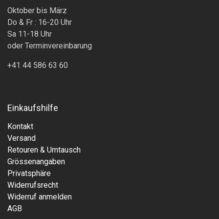
Oktober bis März
Do & Fr : 16-20 Uhr
Sa 11-18 Uhr
oder Terminvereinbarung
+41 44 586 63 60
Einkaufshilfe
Kontakt
Versand
Retouren & Umtausch
Grössenangaben
Privatsphäre
Widerrufsrecht
Widerruf anmelden
AGB