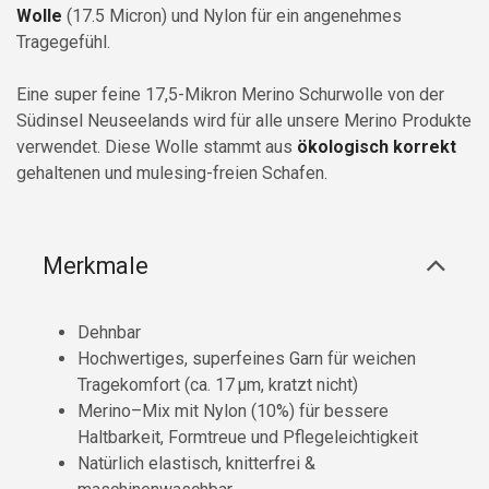
Wolle
(17.5 Micron) und Nylon für ein angenehmes
Tragegefühl.
Eine super feine 17,5-Mikron Merino Schurwolle von der
Südinsel Neuseelands wird für alle unsere Merino Produkte
verwendet. Diese Wolle stammt aus
ökologisch korrekt
gehaltenen und mulesing-freien Schafen.
Merkmale
Dehnbar
Hochwertiges, superfeines Garn für weichen
Tragekomfort (ca. 17 µm, kratzt nicht)
Merino–Mix mit Nylon (10%) für bessere
Haltbarkeit, Formtreue und Pflegeleichtigkeit
Natürlich elastisch, knitterfrei &