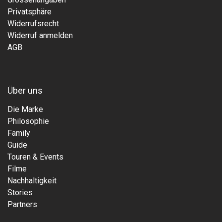
Privatsphäre
Widerrufsrecht
Widerruf anmelden
AGB
Über uns
Die Marke
Philosophie
Family
Guide
Touren & Events
Filme
Nachhaltigkeit
Stories
Partners