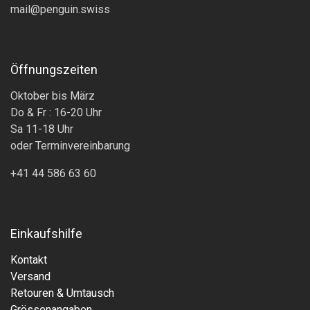
mail@penguin.swiss
Öffnungszeiten
Oktober bis März
Do & Fr : 16-20 Uhr
Sa 11-18 Uhr
oder Terminvereinbarung
+41 44 586 63 60
Einkaufshilfe
Kontakt
Versand
Retouren & Umtausch
Grössenangaben