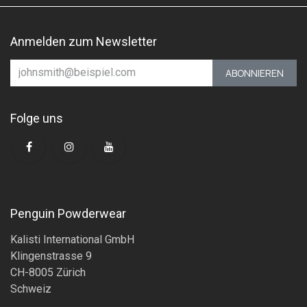
Anmelden zum Newsletter
ABONNIEREN
Folge uns
Penguin Powderwear
Kalisti International GmbH
Klingenstrasse 9
CH-8005 Zürich
Schweiz