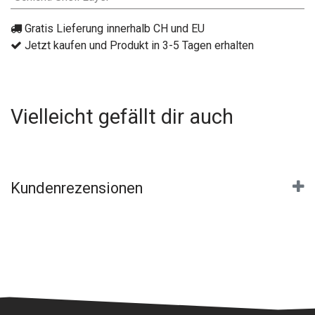
Gratis Lieferung innerhalb CH und EU
Jetzt kaufen und Produkt in 3-5 Tagen erhalten
Vielleicht gefällt dir auch
Kundenrezensionen