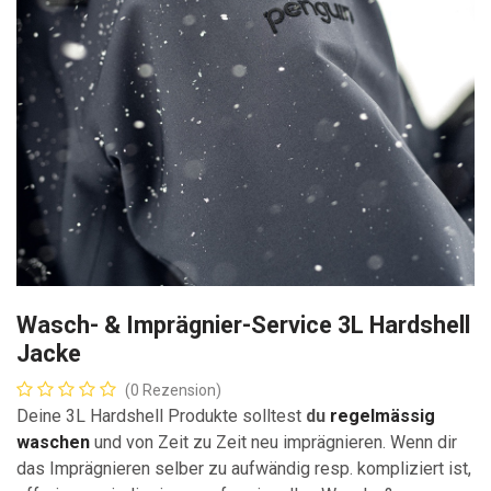
Wasch- & Imprägnier-Service 3L Hardshell
Jacke
(0 Rezension)
Deine 3L Hardshell Produkte solltest
du
regelmässig
waschen
und von Zeit zu Zeit neu imprägnieren. Wenn dir
das Imprägnieren selber zu aufwändig resp. kompliziert ist,