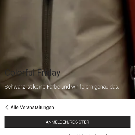
Colorful Friday
Schwarz ist keine Farbe und wir feiern genau das.
Alle Veranstaltungen
ANMELDEN/REGISTER