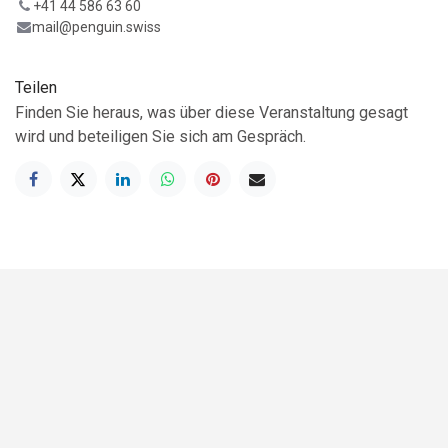
+41 44 586 63 60
mail@penguin.swiss
Teilen
Finden Sie heraus, was über diese Veranstaltung gesagt
wird und beteiligen Sie sich am Gespräch.