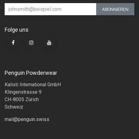
ABONNIEREN
Folge uns
Penguin Powderwear
Kalisti International GmbH
Klingenstrasse 9
CH-8005 Zürich
Schweiz
mail@penguin.swiss