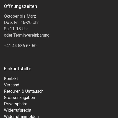
Öffnungszeiten
Oktober bis März
Do & Fr : 16-20 Uhr
Sa 11-18 Uhr
oder Terminvereinbarung
+41 44 586 63 60
Einkaufshilfe
Kontakt
Versand
Retouren & Umtausch
Grössenangaben
Privatsphäre
Widerrufsrecht
Widerruf anmelden