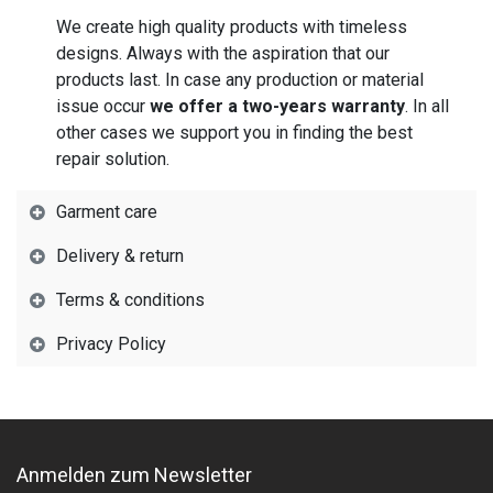
We create high quality products with timeless
designs. Always with the aspiration that our
products last. In case any production or material
issue occur
we offer a two-years warranty
. In all
other cases we support you in finding the best
repair solution.
Garment care
Delivery & return
Terms & conditions
Privacy Policy
Anmelden zum Newsletter