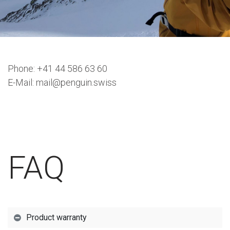
Phone: +41 44 586 63 60
E-Mail: mail@penguin.swiss
FAQ
Product warranty