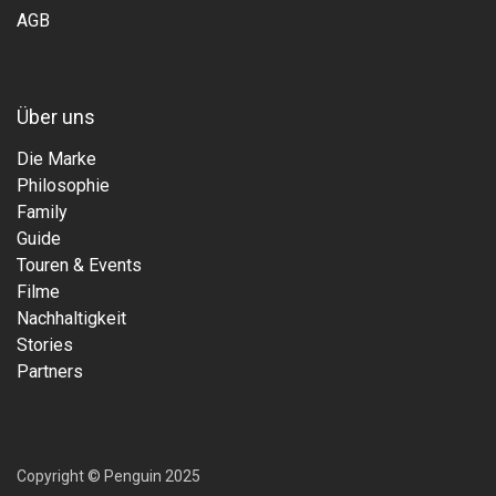
AGB
Über uns
Die Marke
Philosophie
Family
Guide
Touren & Events
Filme
Nachhaltigkeit
Stories
Partners
Copyright © Penguin 2025