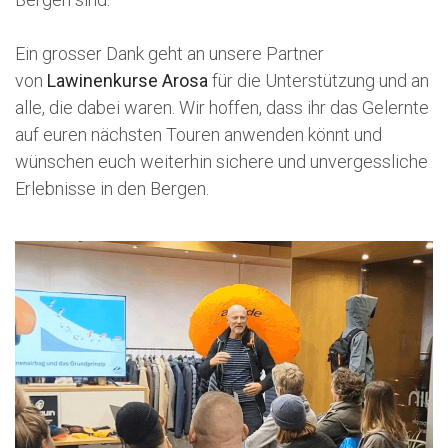
Ein grosser Dank geht an unsere Partner
von
Lawinenkurse Arosa
für die Unterstützung und an
alle, die dabei waren. Wir hoffen, dass ihr das Gelernte
auf euren nächsten Touren anwenden könnt und
wünschen euch weiterhin sichere und unvergessliche
Erlebnisse in den Bergen.