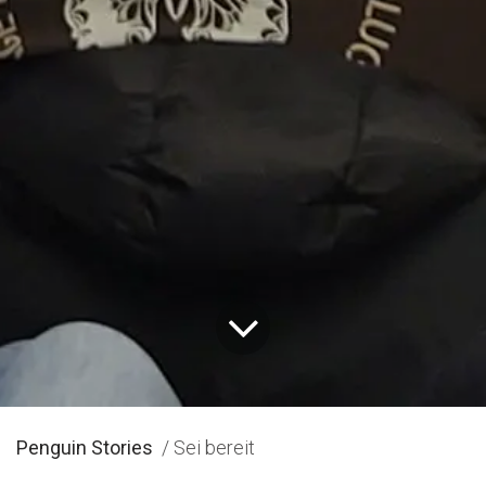
Penguin Stories
/ Sei bereit