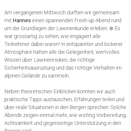
Am vergangenen Mittwoch durften wir gemeinsam
mit
Hannes
einen spannenden Fresh-up-Abend rund
um die Grundlagen der Lawinenkunde erleben. ❄️ Es
war grossartig zu sehen, wie engagiert alle
Teilnehmer dabei waren! In entspannter und lockerer
Atmosphäre hatten alle die Gelegenheit, wertvolles
Wissen über Lawinenrisiken, die richtige
Sicherheitsausrüstung und das richtige Verhalten im
alpinen Gelände zu sammeln.
Neben theoretischen Einblicken konnten wir auch
praktische Tipps austauschen, Erfahrungen teilen und
über reale Situationen in den Bergen sprechen. Solche
Abende zeigen einmal mehr, wie wichtig Vorbereitung,
Achtsamkeit und gegenseitige Unterstützung in den
Bergen sind.