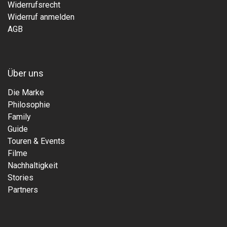
Widerrufsrecht
Widerruf anmelden
AGB
Über uns
Die Marke
Philosophie
Family
Guide
Touren & Events
Filme
Nachhaltigkeit
Stories
Partners