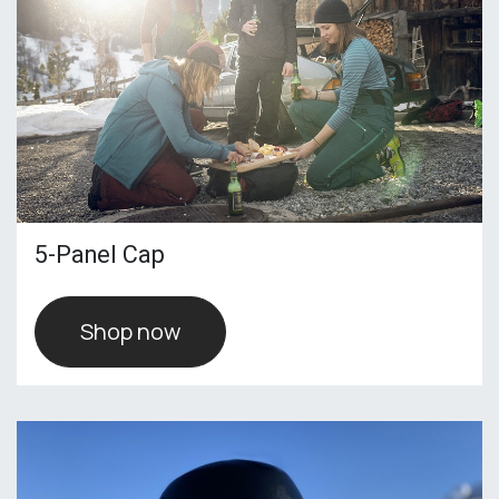
5-Panel Cap
Shop now