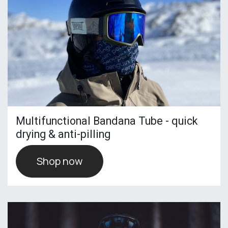
Multifunctional Bandana Tube - quick
drying & anti-pilling
Shop now