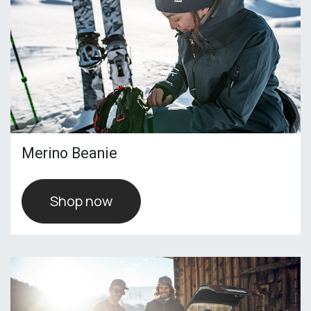
Merino Beanie
Shop now