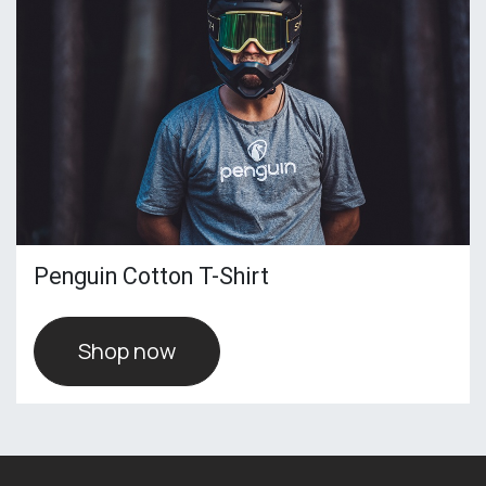
Penguin Cotton T-Shirt
Shop now