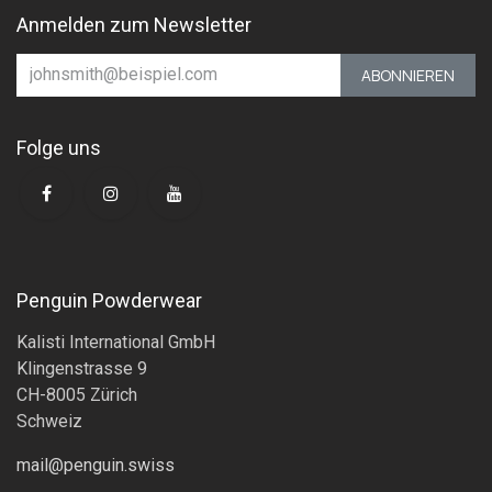
Anmelden zum Newsletter
ABONNIEREN
Folge uns
Penguin Powderwear
Kalisti International GmbH
Klingenstrasse 9
CH-8005 Zürich
Schweiz
mail@penguin.swiss