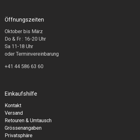
Öffnungszeiten
Oktober bis März
Do & Fr : 16-20 Uhr
Sa 11-18 Uhr
oder Terminvereinbarung
+41 44 586 63 60
Einkaufshilfe
Kontakt
Versand
Retouren & Umtausch
Grössenangaben
Privatsphäre