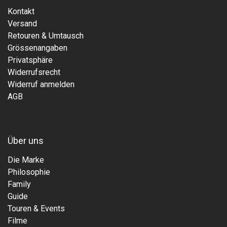
Kontakt
Versand
Retouren & Umtausch
Grössenangaben
Privatsphäre
Widerrufsrecht
Widerruf anmelden
AGB
Über uns
Die Marke
Philosophie
Family
Guide
Touren & Events
Filme