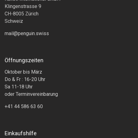
Klingenstrasse 9
CH-8005 Zürich
Schweiz
mail@penguin.swiss
Öffnungszeiten
Oktober bis März
Do & Fr : 16-20 Uhr
Sa 11-18 Uhr
oder Terminvereinbarung
+41 44 586 63 60
Einkaufshilfe