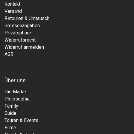
Kontakt
Versand
Retouren & Umtausch
Grössenangaben
Privatsphäre
Widerrufsrecht
Widerruf anmelden
AGB
Über uns
Die Marke
Philosophie
Family
Guide
Touren & Events
Filme