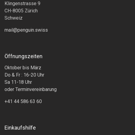
Klingenstrasse 9
CH-8005 Zürich
Schweiz
mail@penguin.swiss
Öffnungszeiten
Oktober bis März
Do & Fr : 16-20 Uhr
Sa 11-18 Uhr
oder Terminvereinbarung
+41 44 586 63 60
Einkaufshilfe