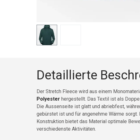
Detaillierte Besch
Der Stretch Fleece wird aus einem Monomateri
Polyester
hergestellt. Das Textil ist als Doppe
Die Aussenseite ist glatt und abriebfest, währ
gebürstet ist und für angenehme Wärme sorgt. 
Konstruktion bietet das Material optimale Bewe
verschiedenste Aktivitäten.