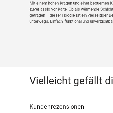
Mit einem hohen Kragen und einer bequemen K
zuverlässig vor Kälte. Ob als wärmende Schicht
getragen – dieser Hoodie ist ein vielseitiger B
unterwegs. Einfach, funktional und unverzichtbar
Vielleicht gefällt d
Kundenrezensionen