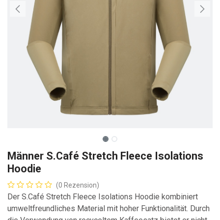
Männer S.Café Stretch Fleece Isolations
Hoodie
(0 Rezension)
Der S.Café Stretch Fleece Isolations Hoodie kombiniert
umweltfreundliches Material mit hoher Funktionalität. Durch