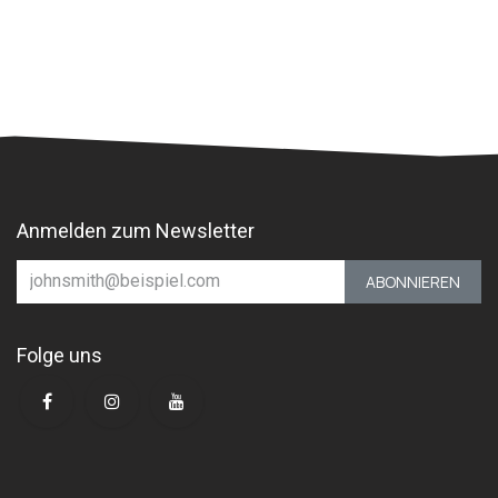
Anmelden zum Newsletter
ABONNIEREN
Folge uns