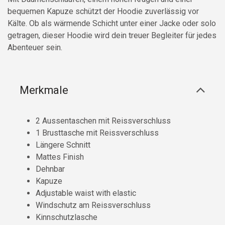
bequemen Kapuze schützt der Hoodie zuverlässig vor
Kälte. Ob als wärmende Schicht unter einer Jacke oder solo
getragen, dieser Hoodie wird dein treuer Begleiter für jedes
Abenteuer sein.
Merkmale
2 Aussentaschen mit Reissverschluss
1 Brusttasche mit Reissverschluss
Längere Schnitt
Mattes Finish
Dehnbar
Kapuze
Adjustable waist with elastic
Windschutz am Reissverschluss
Kinnschutzlasche