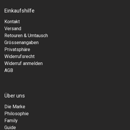
Einkaufshilfe
Kontakt
Versand
Retouren & Umtausch
Grössenangaben
Privatsphäre
Widerrufsrecht
Widerruf anmelden
AGB
Über uns
Die Marke
Philosophie
Family
Guide