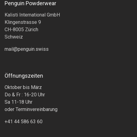
Penguin Powderwear
Kalisti International GmbH
Klingenstrasse 9
CH-8005 Zürich
Schweiz
mail@penguin.swiss
Öffnungszeiten
Oktober bis März
Do & Fr : 16-20 Uhr
Sa 11-18 Uhr
oder Terminvereinbarung
+41 44 586 63 60