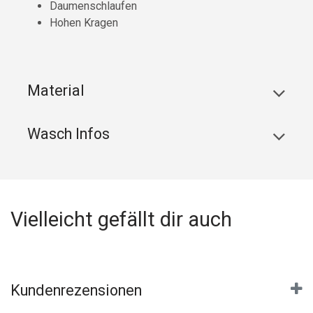
Daumenschlaufen
Hohen Kragen
Material
Wasch Infos
Vielleicht gefällt dir auch
Kundenrezensionen