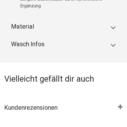
Ergänzung
Material
Wasch Infos
Vielleicht gefällt dir auch
Kundenrezensionen