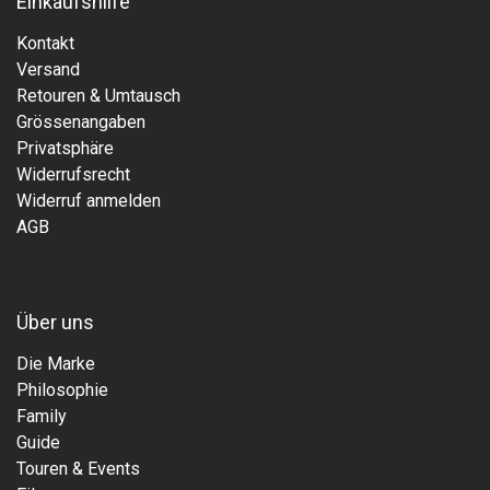
Einkaufshilfe
Kontakt
Versand
Retouren & Umtausch
Grössenangaben
Privatsphäre
Widerrufsrecht
Widerruf anmelden
AGB
Über uns
Die Marke
Philosophie
Family
Guide
Touren & Events