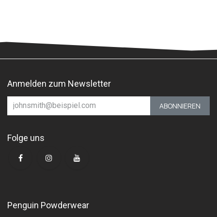
Anmelden zum Newsletter
ABONNIEREN
Folge uns
Penguin Powderwear