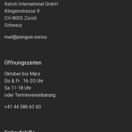
Kalisti International GmbH
Klingenstrasse 9
CH-8005 Zürich
Schweiz
mail@penguin.swiss
Öffnungszeiten
Oktober bis März
Do & Fr : 16-20 Uhr
Sa 11-18 Uhr
oder Terminvereinbarung
+41 44 586 63 60