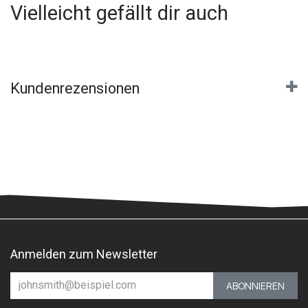
Vielleicht gefällt dir auch
Kundenrezensionen
Anmelden zum Newsletter
ABONNIEREN