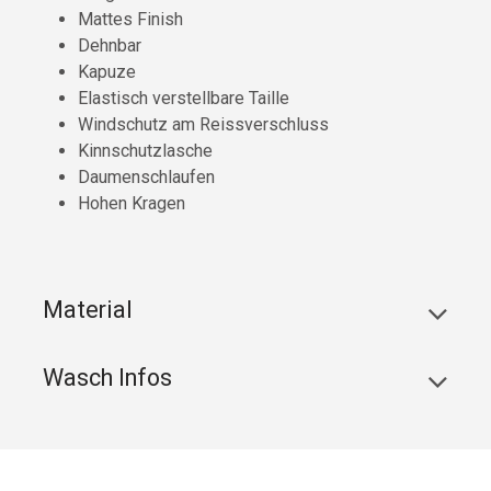
Mattes Finish
Dehnbar
Kapuze
Elastisch verstellbare Taille
Windschutz am Reissverschluss
Kinnschutzlasche
Daumenschlaufen
Hohen Kragen
Material
Wasch Infos