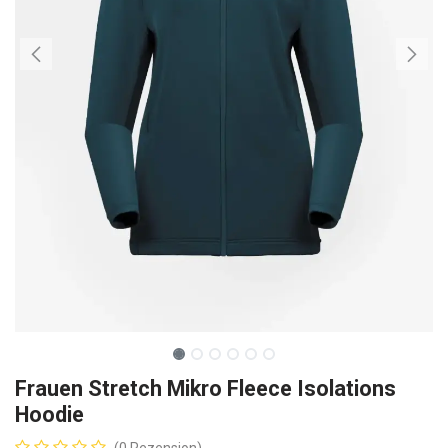
Frauen Stretch Mikro Fleece Isolations
Hoodie