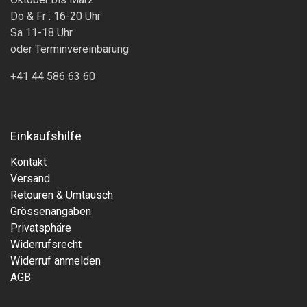
Do & Fr : 16-20 Uhr
Sa 11-18 Uhr
oder Terminvereinbarung
+41 44 586 63 60
Einkaufshilfe
Kontakt
Versand
Retouren & Umtausch
Grössenangaben
Privatsphäre
Widerrufsrecht
Widerruf anmelden
AGB