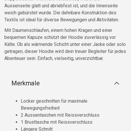
Aussenseite glatt und abriebfest ist, und die Innenseite
weich gebürstet wurde. Die dehnbare Konstruktion des
Textils ist ideal für diverse Bewegungen und Aktivitäten.
Mit Daumenschlaufen, einem hohen Kragen und einer
bequemen Kapuze schützt der Hoodie zuverlässig vor
Kälte. Ob als wärmende Schicht unter einer Jacke oder solo
getragen, dieser Hoodie wird dein treuer Begleiter für jedes
Abenteuer sein. Einfach, vielseitig, unverzichtbar.
Merkmale
Locker geschnitten für maximale
Bewegungsfreiheit
2 Aussentaschen mit Reissverschluss
1 Brusttasche mit Reissverschluss
Längere Schnitt