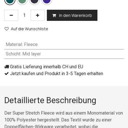
In den Warenkorb
Auf die Wunschliste
Material
:
Fleece
Schicht
:
Mid layer
Gratis Lieferung innerhalb CH und EU
Jetzt kaufen und Produkt in 3-5 Tagen erhalten
Detaillierte Beschreibung
Der Super Stretch Fleece wird aus einem Monomaterial von
100% Polyester hergestellt. Das Textil wurde zu einer
Doppelflächen-Wirkware verarbeitet, wobei die