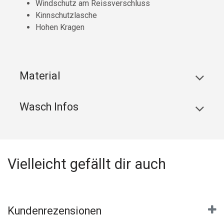
Windschutz am Reissverschluss
Kinnschutzlasche
Hohen Kragen
Material
Wasch Infos
Vielleicht gefällt dir auch
Kundenrezensionen