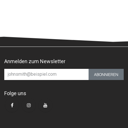
Anmelden zum Newsletter
ABONNIEREN
Folge uns