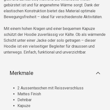
gebürstet ist und für angenehme Wärme sorgt. Dank der
elastischen Konstruktion bietet das Material optimale
Bewegungsfreiheit – ideal für verschiedenste Aktivitäten.
Mit einem hohen Kragen und einer bequemen Kapuze
schützt der Hoodie zuverlässig vor Kälte. Ob als wärmende
Schicht unter einer Jacke oder solo getragen – dieser
Hoodie ist ein vielseitiger Begleiter für draussen und
unterwegs. Einfach, funktional und unverzichtbar.
Merkmale
2 Aussentaschen mit Reissverschluss
Mattes Finish
Dehnbar
Kapuze