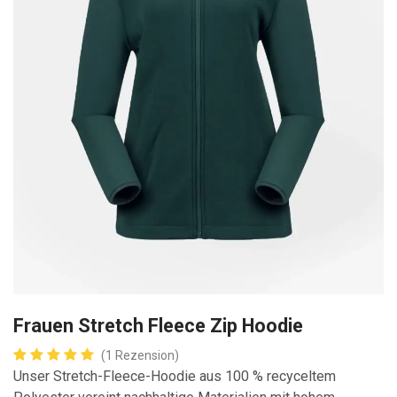
Frauen Stretch Fleece Zip Hoodie
(1 Rezension)
Unser Stretch-Fleece-Hoodie aus 100 % recyceltem