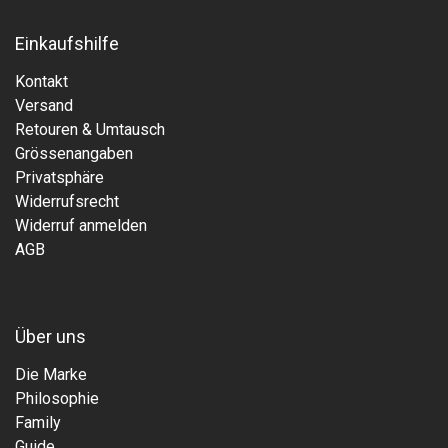
Einkaufshilfe
Kontakt
Versand
Retouren & Umtausch
Grössenangaben
Privatsphäre
Widerrufsrecht
Widerruf anmelden
AGB
Über uns
Die Marke
Philosophie
Family
Guide