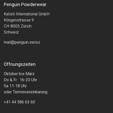
Penguin Powderwear
Kalisti International GmbH
Klingenstrasse 9
CH-8005 Zürich
Schweiz
mail@penguin.swiss
Öffnungszeiten
Oktober bis März
Do & Fr : 16-20 Uhr
Sa 11-18 Uhr
oder Terminvereinbarung
+41 44 586 63 60